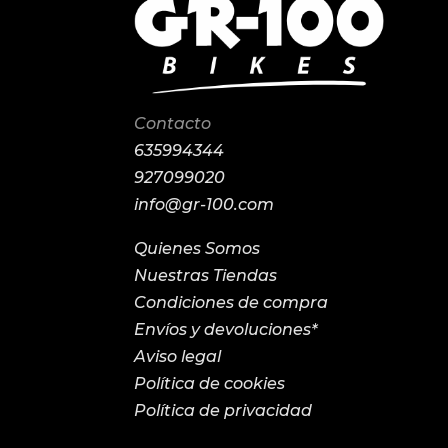
Contacto
635994344
927099020
info@gr-100.com
Quienes Somos
Nuestras Tiendas
Condiciones de compra
Envíos y devoluciones*
Aviso legal
Política de cookies
Política de privacidad