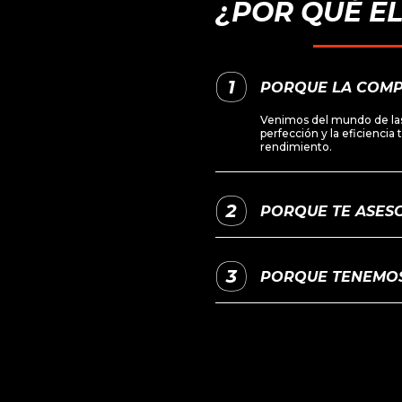
¿POR QUÉ E
PORQUE LA COMP
Venimos del mundo de las
perfección y la eficiencia
rendimiento.
PORQUE TE ASESO
PORQUE TENEMOS 