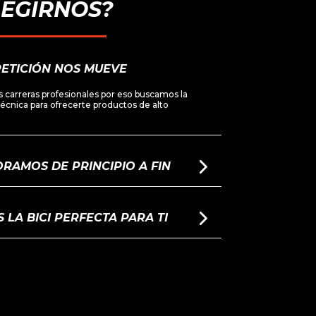
LEGIRNOS?
ETICIÓN NOS MUEVE
 carreras profesionales por eso buscamos la
 técnica para ofrecerte productos de alto
RAMOS DE PRINCIPIO A FIN
LA BICI PERFECTA PARA TI