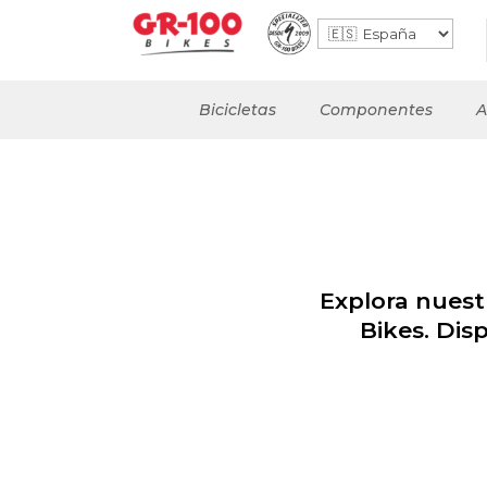
Bicicletas
Componentes
A
Explora nuest
Bikes. Dis