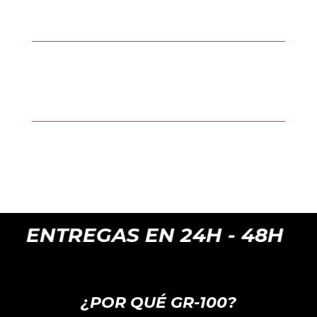
EGAS EN 24H - 48H
¿POR QUÉ GR-100?