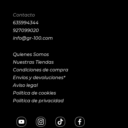
Contacto
635994344
927099020
info@gr-100.com
Quienes Somos
Nuestras Tiendas
Condiciones de compra
Envíos y devoluciones*
Aviso legal
Política de cookies
Política de privacidad