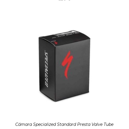
Cámara Specialized Standard Presta Valve Tube