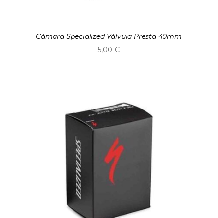
Cámara Specialized Válvula Presta 40mm
5,00
€