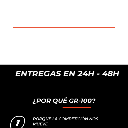
TREGAS EN 24H - 48H
¿POR QUÉ GR-100?
PORQUE LA COMPETICIÓN NOS
MUEVE