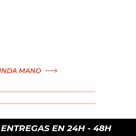
UNDA MANO
TREGAS EN 24H - 48H