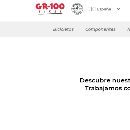
Bicicletas
Componentes
A
Descubre nuestr
Trabajamos con