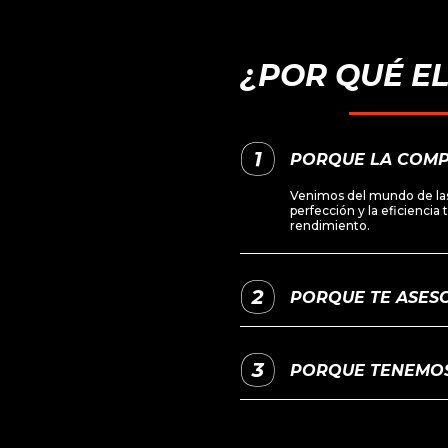
¿POR QUÉ E
PORQUE LA COMP
Venimos del mundo de las
perfección y la eficiencia
rendimiento.
PORQUE TE ASESO
PORQUE TENEMOS 