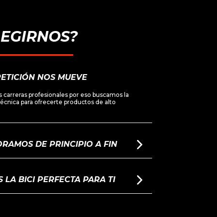
LEGIRNOS?
ETICIÓN NOS MUEVE
 carreras profesionales por eso buscamos la
 técnica para ofrecerte productos de alto
RAMOS DE PRINCIPIO A FIN
LA BICI PERFECTA PARA TI