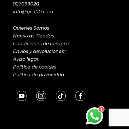
927099020
info@gr-100.com
Quienes Somos
Nuestras Tiendas
Condiciones de compra
Envíos y devoluciones*
Aviso legal
Política de cookies
Política de privacidad
1