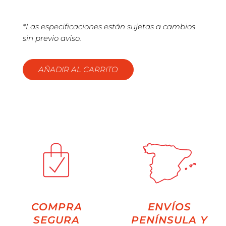
*Las especificaciones están sujetas a cambios
sin previo aviso.
AÑADIR AL CARRITO
COMPRA
ENVÍOS
SEGURA
PENÍNSULA Y