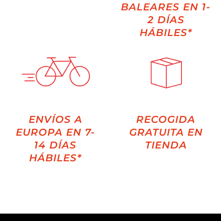
BALEARES EN 1-
2 DÍAS
HÁBILES*
ENVÍOS A
RECOGIDA
EUROPA EN 7-
GRATUITA EN
14 DÍAS
TIENDA
HÁBILES*