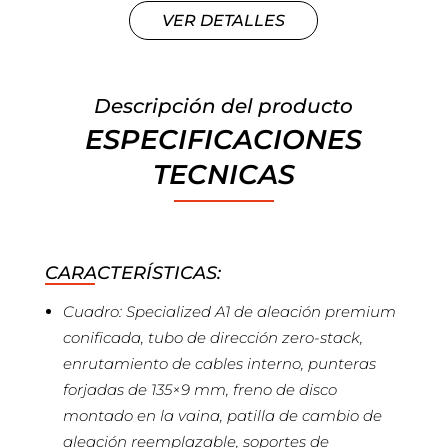
VER DETALLES
Descripción del producto
ESPECIFICACIONES
TECNICAS
CARACTERÍSTICAS:
Cuadro: Specialized A1 de aleación premium
conificada, tubo de dirección zero-stack,
enrutamiento de cables interno, punteras
forjadas de 135×9 mm, freno de disco
montado en la vaina, patilla de cambio de
aleación reemplazable, soportes de