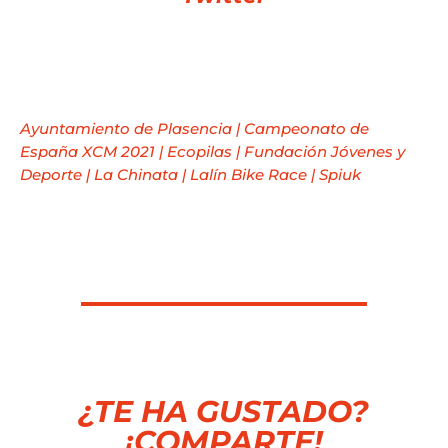
Ayuntamiento de Plasencia
|
Campeonato de
España XCM 2021
|
Ecopilas
|
Fundación Jóvenes y
Deporte
|
La Chinata
|
Lalín Bike Race
|
Spiuk
¿TE HA GUSTADO?
¡COMPARTE!