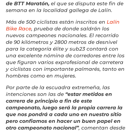
de BTT Maratón,
el que se disputa este fin de
semana en la localidad gallega de Lalín.
Más de 500 ciclistas están inscritos en
Lalín
Bike Race
, prueba de donde saldrán los
nuevos campeones nacionales. El recorrido
de 90 kilómetros y 2800 metros de desnivel
para la categoría élite y sub23 contará con
una excelente nómina de corredores entre los
que figuran varios exprofesional de carretera
y ciclistas con importante palmarés, tanto en
hombres como en mujeres.
Por parte de la escuadra extremeña, las
intenciones son las de
“estar metidos en
carrera de principio a fin de este
campeonato, luego será la propia carrera la
que nos pondrá a cada uno en nuestro sitio
pero confiamos en hacer un buen papel en
otro campeonato nacional”
, comentan desde