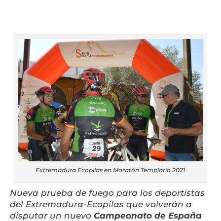
Liquidación accesorios
Mantenimiento de bicicletas
Extremadura Ecopilas en Maratón Templario 2021
Nueva prueba de fuego para los deportistas
del Extremadura-Ecopilas que volverán a
disputar un nuevo
Campeonato de España