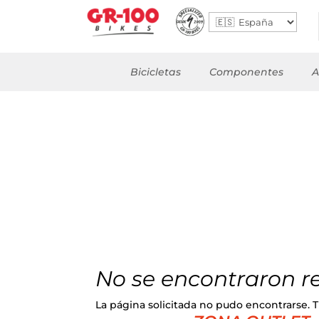
Bicicletas
Componentes
A
No se encontraron r
La página solicitada no pudo encontrarse. Tr