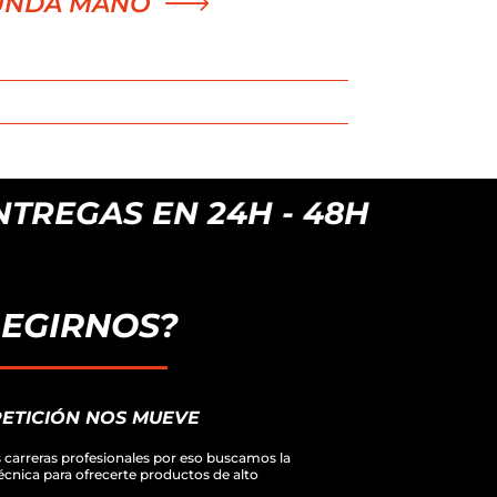
UNDA MANO
REGAS EN 24H - 48H
LEGIRNOS?
ETICIÓN NOS MUEVE
carreras profesionales por eso buscamos la
técnica para ofrecerte productos de alto