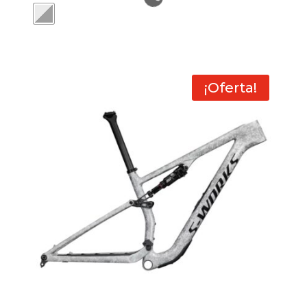
¡Oferta!