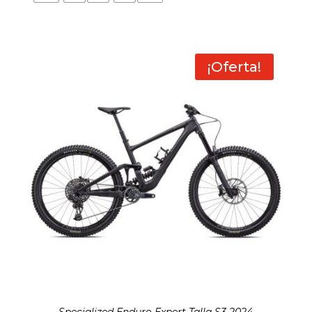
¡Oferta!