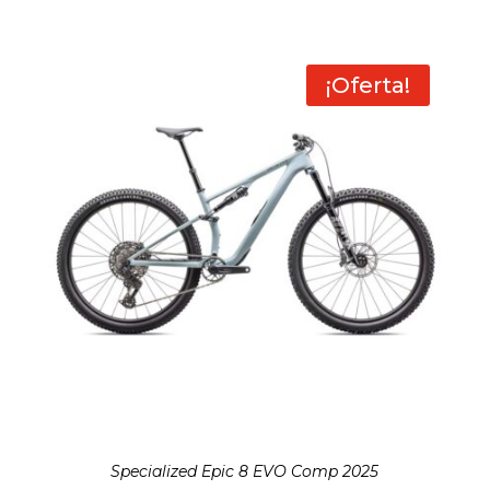
¡Oferta!
Specialized Epic 8 EVO Comp 2025