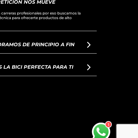
ETICIÓN NOS MUEVE
carreras profesionales por eso buscamos la
técnica para ofrecerte productos de alto
RAMOS DE PRINCIPIO A FIN
LA BICI PERFECTA PARA TI
1