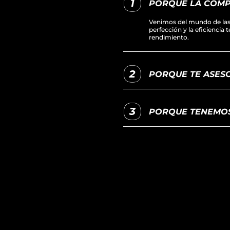
PORQUE LA COMP
Venimos del mundo de las 
perfección y la eficiencia 
rendimiento.
PORQUE TE ASESO
PORQUE TENEMOS 