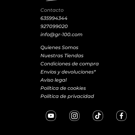
Contacto
635994344
927099020
info@gr-100.com
Quienes Somos
Nuestras Tiendas
Condiciones de compra
Envíos y devoluciones*
Aviso legal
Política de cookies
Política de privacidad