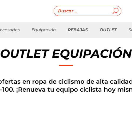
ccesorios
Equipación
REBAJAS
OUTLET
S
OUTLET EQUIPACIÓN
fertas en ropa de ciclismo de alta calidad
-100. ¡Renueva tu equipo ciclista hoy mis