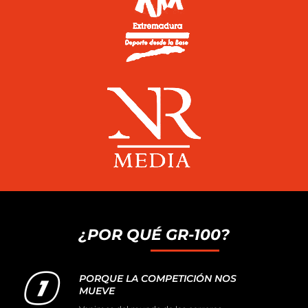
¿POR QUÉ GR-100?
PORQUE LA COMPETICIÓN NOS
MUEVE