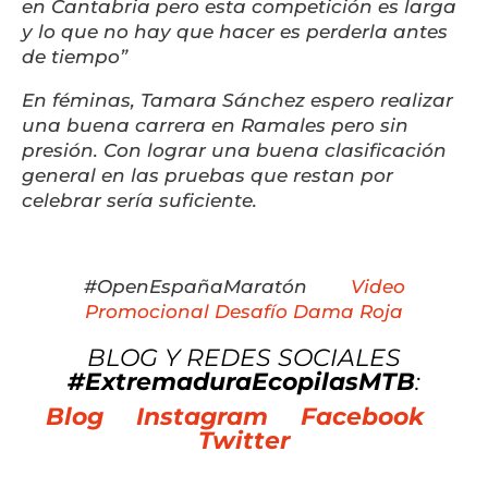
en Cantabria pero esta competición es larga
y lo que no hay que hacer es perderla antes
de tiempo”
En féminas, Tamara Sánchez espero realizar
una buena carrera en Ramales pero sin
presión. Con lograr una buena clasificación
general en las pruebas que restan por
celebrar sería suficiente.
#OpenEspañaMaratón
Video
Promocional Desafío Dama Roja
BLOG Y REDES SOCIALES
#ExtremaduraEcopilasMTB
:
Blog
Instagram
Facebook
Twitter