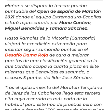
Mañana se disputa la tercera prueba
puntuable del
Open de España de Maratón
2021
donde el equipo Extremadura-Ecopilas
estará representado por
Manu Cordero
,
Miguel Benavides y Tamara Sánchez
.
Hasta Ramales de la Victoria (Cantabria)
viajará la expedición extremeña para
intentar seguir sumando puntos en el
Desafío Dama Roja
de cara a mejorar
puestos de una clasificación general en la
que Cordero ocupa la cuarta plaza en élite
mientras que Benavides es segundo, a
escasos 5 puntos del líder José Sánchez.
Tras el aplazamiento del Maratón Templario
de Jerez de los Caballeros llega esta tercera
cita cuyo recorrido es más corto de lo
habitual para este tipo de pruebas pero con