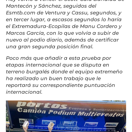
Mantecón y Sánchez, seguidos del
Esmtb.com de Ventura y Cassu, segundos, y
en tercer lugar, a escasos segundos lo haría
el Extremadura-Ecopilas de Manu Cordero y
Marcos García, con lo que volvía a subir de
nuevo al podio diario, además de certificar
una gran segunda posición final.
Poco más que añadir a esta prueba por
etapas internacional que se disputa en
terreno burgalés donde el equipo extremeño
ha realizado un buen trabajo que le
reportará su correspondiente puntuación
internacional.