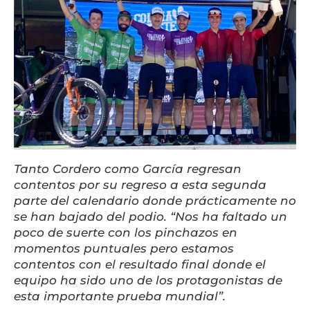
Tanto Cordero como García regresan
contentos por su regreso a esta segunda
parte del calendario donde prácticamente no
se han bajado del podio. “Nos ha faltado un
poco de suerte con los pinchazos en
momentos puntuales pero estamos
contentos con el resultado final donde el
equipo ha sido uno de los protagonistas de
esta importante prueba mundial”.