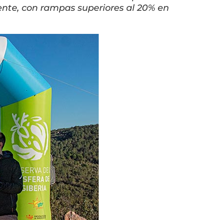
ente, con rampas superiores al 20% en