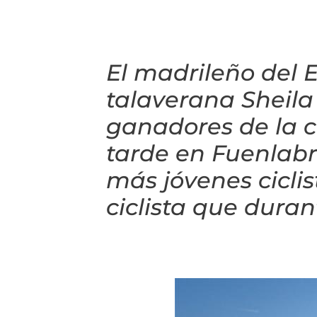
El madrileño del 
talaverana Sheila
ganadores de la c
tarde en Fuenlabr
más jóvenes ciclis
ciclista que duran