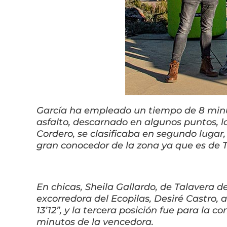
García ha empleado un tiempo de 8 minuto
asfalto, descarnado en algunos puntos, 
Cordero, se clasificaba en segundo lugar,
gran conocedor de la zona ya que es de T
En chicas, Sheila Gallardo, de Talavera d
excorredora del Ecopilas, Desiré Castro, 
13’12”, y la tercera posición fue para la
minutos de la vencedora.