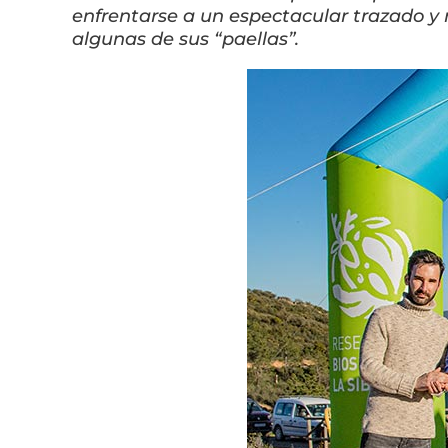
enfrentarse a un espectacular trazado y 
algunas de sus “paellas”.