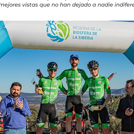
mejores vistas que no han dejado a nadie indifer