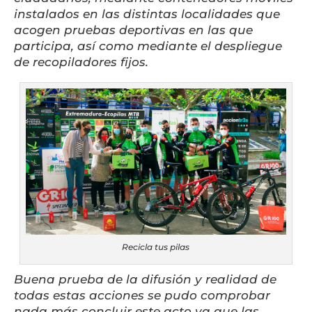
instalados en las distintas localidades que
acogen pruebas deportivas en las que
participa, así como mediante el despliegue
de recopiladores fijos.
Recicla tus pilas
Buena prueba de la difusión y realidad de
todas estas acciones se pudo comprobar
nada más concluir este acto ya que las