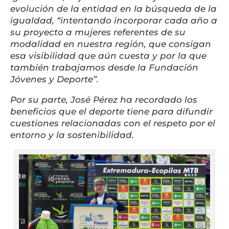
evolución de la entidad en la búsqueda de la
igualdad, “intentando incorporar cada año a
su proyecto a mujeres referentes de su
modalidad en nuestra región, que consigan
esa visibilidad que aún cuesta y por la que
también trabajamos desde la Fundación
Jóvenes y Deporte”.
Por su parte, José Pérez ha recordado los
beneficios que el deporte tiene para difundir
cuestiones relacionadas con el respeto por el
entorno y la sostenibilidad.