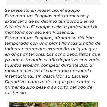
Se presentó en Plasencia, el equipo
Extremadura-Ecopilas más numeroso y
extremeño de su décima temporada en la
élite del btt. El equipo ciclista profesional de
montaña con sede en Plasencia,
Extremadura-Ecopilas, afronta su décima
temporada con una plantilla más amplia de
todas y netamente extremeña, al igual que
en años anteriores. Los ocho deportistas que
ya han estrenado el año deportivo con varios
triunfos esperan competir durante 2021 al
máximo nivel en el calendario nacional e
internacional, sin descuidar su Escuela
Deportiva, cantera de la que ya se nutre el
primer equipo pese a su corto periodo de
existencia.