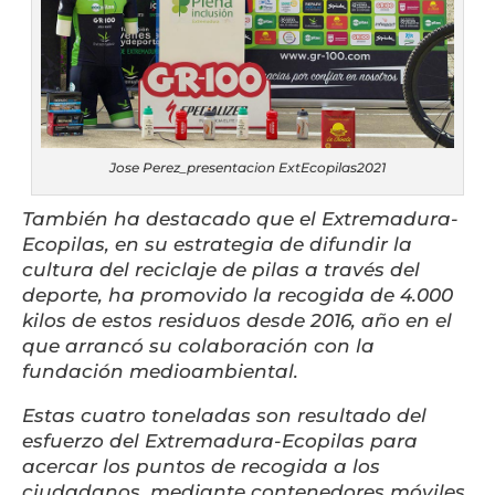
Jose Perez_presentacion ExtEcopilas2021
También ha destacado que el Extremadura-
Ecopilas, en su estrategia de difundir la
cultura del reciclaje de pilas a través del
deporte, ha promovido la recogida de 4.000
kilos de estos residuos desde 2016, año en el
que arrancó su colaboración con la
fundación medioambiental.
Estas cuatro toneladas son resultado del
esfuerzo del Extremadura-Ecopilas para
acercar los puntos de recogida a los
ciudadanos, mediante contenedores móviles