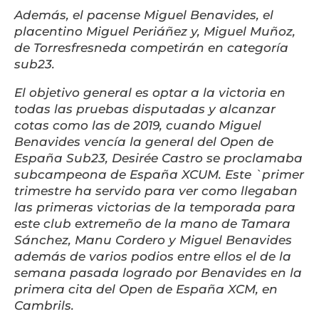
Además, el pacense Miguel Benavides, el
placentino Miguel Periáñez y, Miguel Muñoz,
de Torresfresneda competirán en categoría
sub23.
El objetivo general es optar a la victoria en
todas las pruebas disputadas y alcanzar
cotas como las de 2019, cuando Miguel
Benavides vencía la general del Open de
España Sub23, Desirée Castro se proclamaba
subcampeona de España XCUM. Este `primer
trimestre ha servido para ver como llegaban
las primeras victorias de la temporada para
este club extremeño de la mano de Tamara
Sánchez, Manu Cordero y Miguel Benavides
además de varios podios entre ellos el de la
semana pasada logrado por Benavides en la
primera cita del Open de España XCM, en
Cambrils.