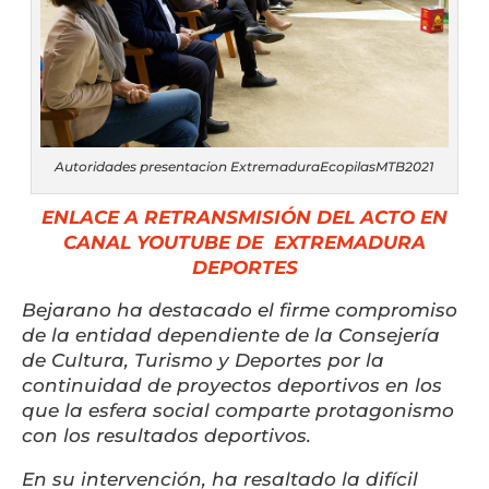
Autoridades presentacion ExtremaduraEcopilasMTB2021
ENLACE A RETRANSMISIÓN DEL ACTO EN
CANAL YOUTUBE DE EXTREMADURA
DEPORTES
Bejarano ha destacado el firme compromiso
de la entidad dependiente de la Consejería
de Cultura, Turismo y Deportes por la
continuidad de proyectos deportivos en los
que la esfera social comparte protagonismo
con los resultados deportivos.
En su intervención, ha resaltado la difícil