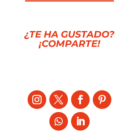
¿TE HA GUSTADO?
¡COMPARTE!