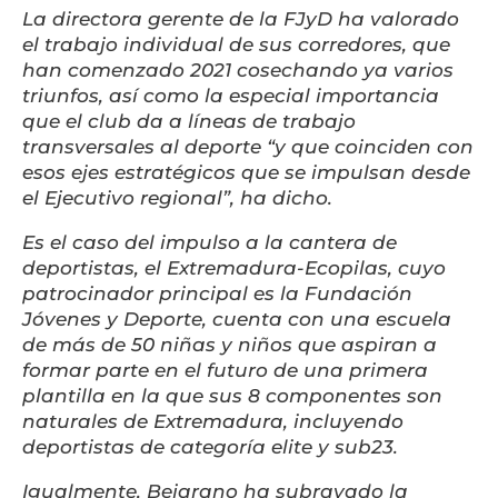
La directora gerente de la FJyD ha valorado
el trabajo individual de sus corredores, que
han comenzado 2021 cosechando ya varios
triunfos, así como la especial importancia
que el club da a líneas de trabajo
transversales al deporte “y que coinciden con
esos ejes estratégicos que se impulsan desde
el Ejecutivo regional”, ha dicho.
Es el caso del impulso a la cantera de
deportistas, el Extremadura-Ecopilas, cuyo
patrocinador principal es la Fundación
Jóvenes y Deporte, cuenta con una escuela
de más de 50 niñas y niños que aspiran a
formar parte en el futuro de una primera
plantilla en la que sus 8 componentes son
naturales de Extremadura, incluyendo
deportistas de categoría elite y sub23.
Igualmente, Bejarano ha subrayado la