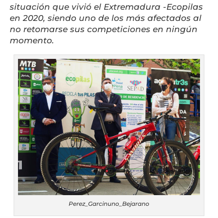
situación que vivió el Extremadura -Ecopilas
en 2020, siendo uno de los más afectados al
no retomarse sus competiciones en ningún
momento.
Perez_Garcinuno_Bejarano