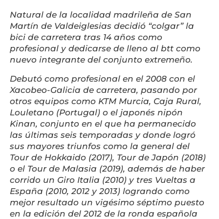
Natural de la localidad madrileña de San
Martín de Valdeiglesias decidió “colgar” la
bici de carretera tras 14 años como
profesional y dedicarse de lleno al btt como
nuevo integrante del conjunto extremeño.
Debutó como profesional en el 2008 con el
Xacobeo-Galicia de carretera, pasando por
otros equipos como KTM Murcia, Caja Rural,
Louletano (Portugal) o el japonés nipón
Kinan, conjunto en el que ha permanecido
las últimas seis temporadas y donde logró
sus mayores triunfos como la general del
Tour de Hokkaido (2017), Tour de Japón (2018)
o el Tour de Malasia (2019), además de haber
corrido un Giro Italia (2010) y tres Vueltas a
España (2010, 2012 y 2013) logrando como
mejor resultado un vigésimo séptimo puesto
en la edición del 2012 de la ronda española