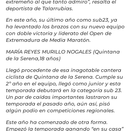
extremeño al que tanto admiro”, resalta el
deportista de Talarrubias.
En este año, su último año como sub23, ya
ha levantado los brazos con su nuevo equipo
con doble victoria y liderato del Open de
Extremadura de Media Maratón.
MARÍA REYES MURILLO NOGALES (Quintana
de la Serena,18 años)
Llegó procedente de esa inagotable cantera
ciclista de Quintana de la Serena. Cumple su
2º año en el equipo, llegó como junior y esta
temporada debutará en la categoría sub 23.
Un par de caídas importantes lastraron su
temporada el pasado año, aún así, pisó
algún podio en competiciones regionales.
Este año ha comenzado de otra forma.
Empezó la temporada ganando “en su casa”