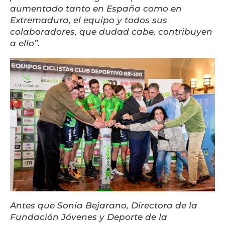
aumentado tanto en España como en
Extremadura, el equipo y todos sus
colaboradores, que dudad cabe, contribuyen
a ello”.
Antes que Sonia Bejarano, Directora de la
Fundación Jóvenes y Deporte de la