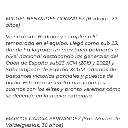
MIGUEL BENAVIDES GONZÁLEZ (Badajoz, 22
años)
Viene desde Badajoz y cumple su 5ª
temporada en el equipo. Llegó como sub 23,
donde ha logrado un muy buen palmarés a
nivel nacional destacando las generales del
Open de España sub23 XCM (2019 y 2022) y
Subcampeón de España XCUM, además de
bastantes victorias parciales y puestos de
podio. Este año se tendrá que jugar los
cuartos con los élites y pronto veremos cómo
se defiende en la nueva categoría.
MARCOS GARCÍA FERNÁNDEZ (San Martín de
Valdeiglesias, 36 años)