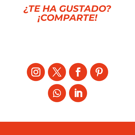
¿TE HA GUSTADO?
¡COMPARTE!