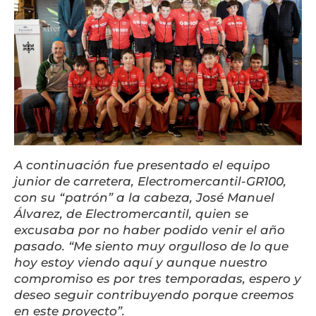
A continuación fue presentado el equipo
junior de carretera, Electromercantil-GR100,
con su “patrón” a la cabeza, José Manuel
Álvarez, de Electromercantil, quien se
excusaba por no haber podido venir el año
pasado. “Me siento muy orgulloso de lo que
hoy estoy viendo aquí y aunque nuestro
compromiso es por tres temporadas, espero y
deseo seguir contribuyendo porque creemos
en este proyecto”.