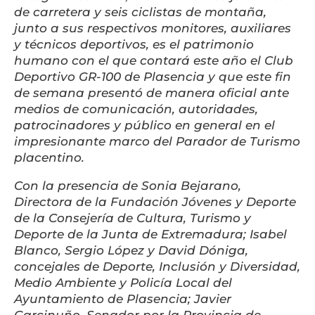
de carretera y seis ciclistas de montaña,
junto a sus respectivos monitores, auxiliares
y técnicos deportivos, es el patrimonio
humano con el que contará este año el Club
Deportivo GR-100 de Plasencia y que este fin
de semana presentó de manera oficial ante
medios de comunicación, autoridades,
patrocinadores y público en general en el
impresionante marco del Parador de Turismo
placentino.
Con la presencia de Sonia Bejarano,
Directora de la Fundación Jóvenes y Deporte
de la Consejería de Cultura, Turismo y
Deporte de la Junta de Extremadura; Isabel
Blanco, Sergio López y David Dóniga,
concejales de Deporte, Inclusión y Diversidad,
Medio Ambiente y Policía Local del
Ayuntamiento de Plasencia; Javier