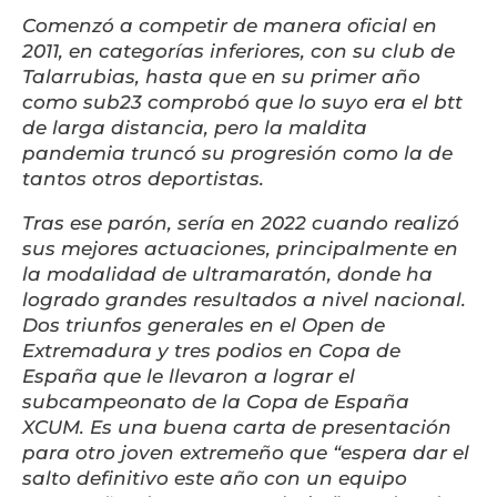
Comenzó a competir de manera oficial en
2011, en categorías inferiores, con su club de
Talarrubias, hasta que en su primer año
como sub23 comprobó que lo suyo era el btt
de larga distancia, pero la maldita
pandemia truncó su progresión como la de
tantos otros deportistas.
Tras ese parón, sería en 2022 cuando realizó
sus mejores actuaciones, principalmente en
la modalidad de ultramaratón, donde ha
logrado grandes resultados a nivel nacional.
Dos triunfos generales en el Open de
Extremadura y tres podios en Copa de
España que le llevaron a lograr el
subcampeonato de la Copa de España
XCUM. Es una buena carta de presentación
para otro joven extremeño que “espera dar el
salto definitivo este año con un equipo