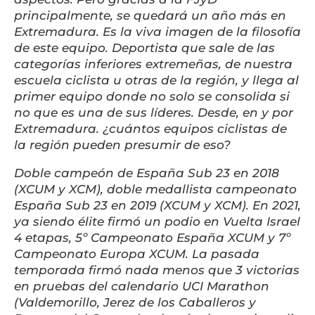
principalmente, se quedará un año más en
Extremadura. Es la viva imagen de la filosofía
de este equipo. Deportista que sale de las
categorías inferiores extremeñas, de nuestra
escuela ciclista u otras de la región, y llega al
primer equipo donde no solo se consolida si
no que es una de sus líderes. Desde, en y por
Extremadura. ¿cuántos equipos ciclistas de
la región pueden presumir de eso?
Doble campeón de España Sub 23 en 2018
(XCUM y XCM), doble medallista campeonato
España Sub 23 en 2019 (XCUM y XCM). En 2021,
ya siendo élite firmó un podio en Vuelta Israel
4 etapas, 5º Campeonato España XCUM y 7º
Campeonato Europa XCUM. La pasada
temporada firmó nada menos que 3 victorias
en pruebas del calendario UCI Marathon
(Valdemorillo, Jerez de los Caballeros y