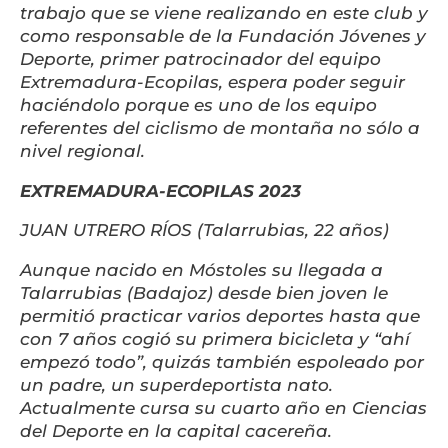
trabajo que se viene realizando en este club y
como responsable de la Fundación Jóvenes y
Deporte, primer patrocinador del equipo
Extremadura-Ecopilas, espera poder seguir
haciéndolo porque es uno de los equipo
referentes del ciclismo de montaña no sólo a
nivel regional.
EXTREMADURA-ECOPILAS 2023
JUAN UTRERO RÍOS (Talarrubias, 22 años)
Aunque nacido en Móstoles su llegada a
Talarrubias (Badajoz) desde bien joven le
permitió practicar varios deportes hasta que
con 7 años cogió su primera bicicleta y “ahí
empezó todo”, quizás también espoleado por
un padre, un superdeportista nato.
Actualmente cursa su cuarto año en Ciencias
del Deporte en la capital cacereña.