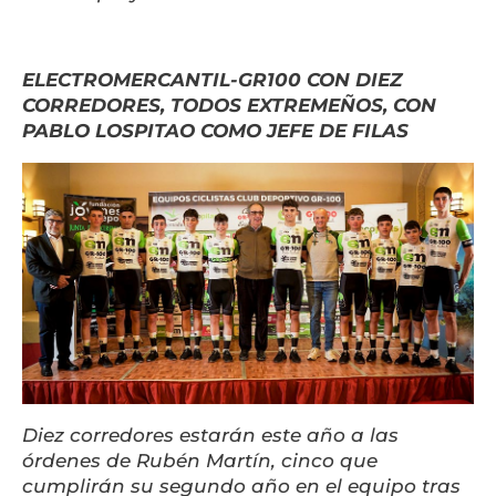
ELECTROMERCANTIL-GR100 CON DIEZ
CORREDORES, TODOS EXTREMEÑOS, CON
PABLO LOSPITAO COMO JEFE DE FILAS
Diez corredores estarán este año a las
órdenes de Rubén Martín, cinco que
cumplirán su segundo año en el equipo tras