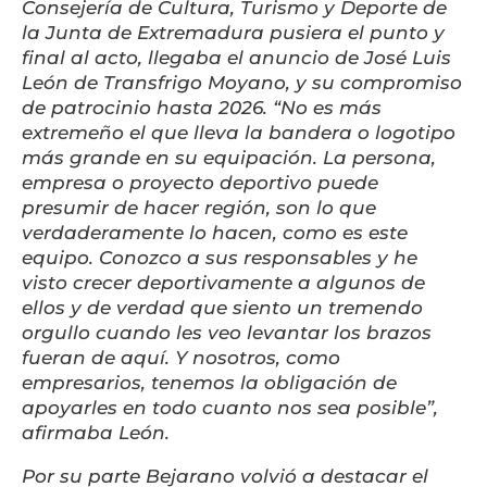
Consejería de Cultura, Turismo y Deporte de
la Junta de Extremadura pusiera el punto y
final al acto, llegaba el anuncio de José Luis
León de Transfrigo Moyano, y su compromiso
de patrocinio hasta 2026. “No es más
extremeño el que lleva la bandera o logotipo
más grande en su equipación. La persona,
empresa o proyecto deportivo puede
presumir de hacer región, son lo que
verdaderamente lo hacen, como es este
equipo. Conozco a sus responsables y he
visto crecer deportivamente a algunos de
ellos y de verdad que siento un tremendo
orgullo cuando les veo levantar los brazos
fueran de aquí. Y nosotros, como
empresarios, tenemos la obligación de
apoyarles en todo cuanto nos sea posible”,
afirmaba León.
Por su parte Bejarano volvió a destacar el