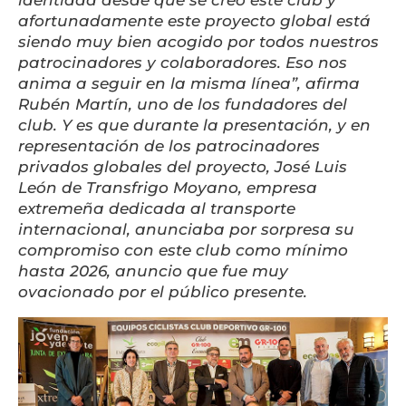
afortunadamente este proyecto global está
siendo muy bien acogido por todos nuestros
patrocinadores y colaboradores. Eso nos
anima a seguir en la misma línea”, afirma
Rubén Martín, uno de los fundadores del
club. Y es que durante la presentación, y en
representación de los patrocinadores
privados globales del proyecto, José Luis
León de Transfrigo Moyano, empresa
extremeña dedicada al transporte
internacional, anunciaba por sorpresa su
compromiso con este club como mínimo
hasta 2026, anuncio que fue muy
ovacionado por el público presente.