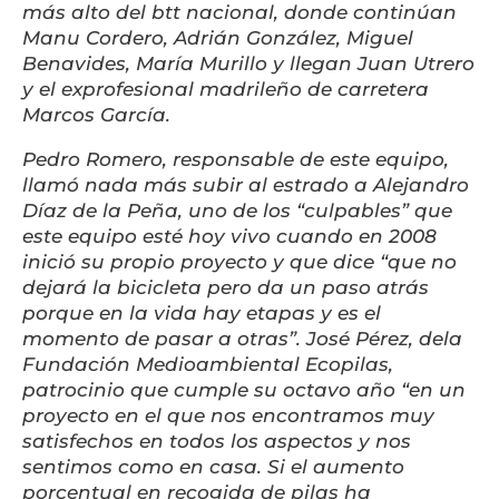
más alto del btt nacional, donde continúan
Manu Cordero, Adrián González, Miguel
Benavides, María Murillo y llegan Juan Utrero
y el exprofesional madrileño de carretera
Marcos García.
Pedro Romero, responsable de este equipo,
llamó nada más subir al estrado a Alejandro
Díaz de la Peña, uno de los “culpables” que
este equipo esté hoy vivo cuando en 2008
inició su propio proyecto y que dice “que no
dejará la bicicleta pero da un paso atrás
porque en la vida hay etapas y es el
momento de pasar a otras”. José Pérez, dela
Fundación Medioambiental Ecopilas,
patrocinio que cumple su octavo año “en un
proyecto en el que nos encontramos muy
satisfechos en todos los aspectos y nos
sentimos como en casa. Si el aumento
porcentual en recogida de pilas ha