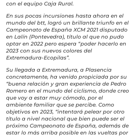
con el equipo Caja Rural.
En sus pocas incursiones hasta ahora en el
mundo del btt, logró un brillante triunfo en el
Campeonato de España XCM 2021 disputado
en Lalín (Pontevedra), título al que no pudo
optar en 2022 pero espera “poder hacerlo en
2023 con sus nuevos colores del
Extremadura-Ecopilas”.
Su llegada a Extremadura, a Plasencia
concretamente, ha venido propiciada por su
“buena relación y gran experiencia de Pedro
Romero en el mundo del ciclismo, donde creo
que voy a estar muy cómodo, por el
ambiente familiar que se percibe. Como
objetivos en 2023, “intentará pelear por otro
título a nivel nacional que bien puede ser el
próximo Campeonato de España, además de
estar lo más arriba posible en las vueltas por