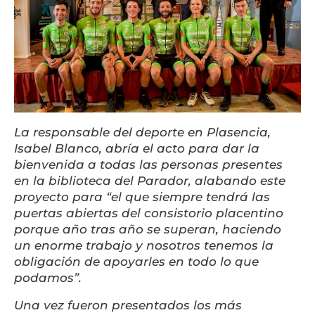
La responsable del deporte en Plasencia,
Isabel Blanco, abría el acto para dar la
bienvenida a todas las personas presentes
en la biblioteca del Parador, alabando este
proyecto para “el que siempre tendrá las
puertas abiertas del consistorio placentino
porque año tras año se superan, haciendo
un enorme trabajo y nosotros tenemos la
obligación de apoyarles en todo lo que
podamos”.
Una vez fueron presentados los más