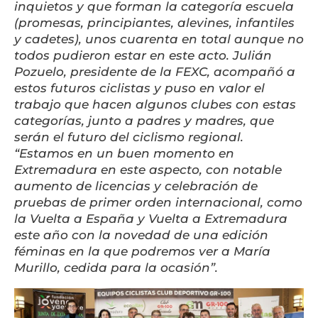
inquietos y que forman la categoría escuela
(promesas, principiantes, alevines, infantiles
y cadetes), unos cuarenta en total aunque no
todos pudieron estar en este acto. Julián
Pozuelo, presidente de la FEXC, acompañó a
estos futuros ciclistas y puso en valor el
trabajo que hacen algunos clubes con estas
categorías, junto a padres y madres, que
serán el futuro del ciclismo regional.
“Estamos en un buen momento en
Extremadura en este aspecto, con notable
aumento de licencias y celebración de
pruebas de primer orden internacional, como
la Vuelta a España y Vuelta a Extremadura
este año con la novedad de una edición
féminas en la que podremos ver a María
Murillo, cedida para la ocasión”.