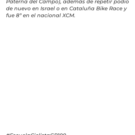
Paterna del Campo), además de repetir podio
de nuevo en Israel o en Cataluña Bike Race y
fue 8º en el nacional XCM.