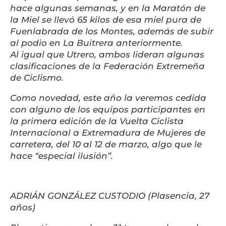
hace algunas semanas, y en la Maratón de
la Miel se llevó 65 kilos de esa miel pura de
Fuenlabrada de los Montes, además de subir
al podio en La Buitrera anteriormente.
Al igual que Utrero, ambos lideran algunas
clasificaciones de la Federación Extremeña
de Ciclismo.
Como novedad, este año la veremos cedida
con alguno de los equipos participantes en
la primera edición de la Vuelta Ciclista
Internacional a Extremadura de Mujeres de
carretera, del 10 al 12 de marzo, algo que le
hace “especial ilusión”.
ADRIÁN GONZÁLEZ CUSTODIO (Plasencia, 27
años)