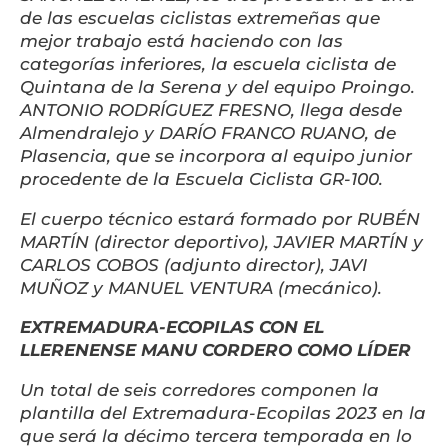
de las escuelas ciclistas extremeñas que
mejor trabajo está haciendo con las
categorías inferiores, la escuela ciclista de
Quintana de la Serena y del equipo Proingo.
ANTONIO RODRÍGUEZ FRESNO, llega desde
Almendralejo y DARÍO FRANCO RUANO, de
Plasencia, que se incorpora al equipo junior
procedente de la Escuela Ciclista GR-100.
El cuerpo técnico estará formado por RUBÉN
MARTÍN (director deportivo), JAVIER MARTÍN y
CARLOS COBOS (adjunto director), JAVI
MUÑOZ y MANUEL VENTURA (mecánico).
EXTREMADURA-ECOPILAS CON EL
LLERENENSE MANU CORDERO COMO LÍDER
Un total de seis corredores componen la
plantilla del Extremadura-Ecopilas 2023 en la
que será la décimo tercera temporada en lo