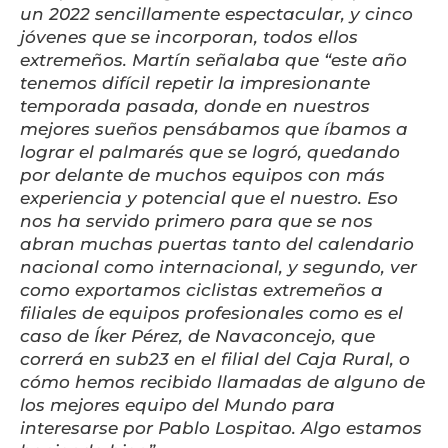
un 2022 sencillamente espectacular, y cinco
jóvenes que se incorporan, todos ellos
extremeños. Martín señalaba que “este año
tenemos difícil repetir la impresionante
temporada pasada, donde en nuestros
mejores sueños pensábamos que íbamos a
lograr el palmarés que se logró, quedando
por delante de muchos equipos con más
experiencia y potencial que el nuestro. Eso
nos ha servido primero para que se nos
abran muchas puertas tanto del calendario
nacional como internacional, y segundo, ver
como exportamos ciclistas extremeños a
filiales de equipos profesionales como es el
caso de Íker Pérez, de Navaconcejo, que
correrá en sub23 en el filial del Caja Rural, o
cómo hemos recibido llamadas de alguno de
los mejores equipo del Mundo para
interesarse por Pablo Lospitao. Algo estamos