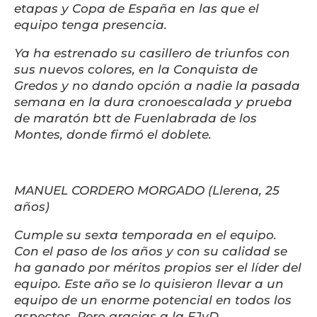
etapas y Copa de España en las que el
equipo tenga presencia.
Ya ha estrenado su casillero de triunfos con
sus nuevos colores, en la Conquista de
Gredos y no dando opción a nadie la pasada
semana en la dura cronoescalada y prueba
de maratón btt de Fuenlabrada de los
Montes, donde firmó el doblete.
MANUEL CORDERO MORGADO (Llerena, 25
años)
Cumple su sexta temporada en el equipo.
Con el paso de los años y con su calidad se
ha ganado por méritos propios ser el líder del
equipo. Este año se lo quisieron llevar a un
equipo de un enorme potencial en todos los
aspectos. Pero gracias a la FJyD