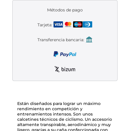
Liquidación accesorios
Métodos de pago
Mantenimiento de bicicletas
Tarjeta:
Transferencia bancaria:
Están diseñados para lograr un máximo
rendimiento en competición y
entrenamientos intensos. Son unos
calcetines técnicos de ciclismo. Un accesorio
altamente transpirable, aerodinámico y muy
ligero, gracias a su caña confeccionada con