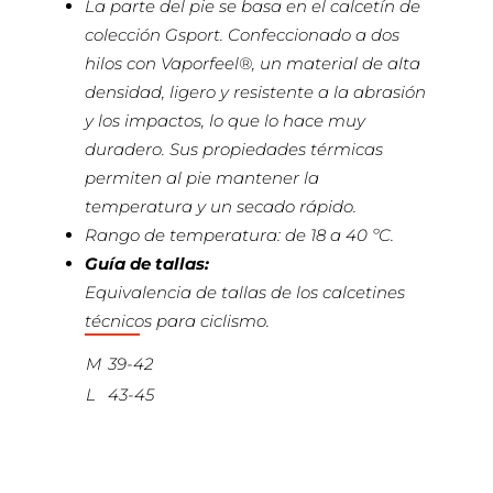
La parte del pie se basa en el calcetín de
colección Gsport. Confeccionado a dos
hilos con Vaporfeel®, un material de alta
densidad, ligero y resistente a la abrasión
y los impactos, lo que lo hace muy
duradero. Sus propiedades térmicas
permiten al pie mantener la
temperatura y un secado rápido.
Rango de temperatura: de 18 a 40 ºC.
Guía de tallas:
Equivalencia de tallas de los calcetines
técnicos para ciclismo.
M
39-42
L
43-45