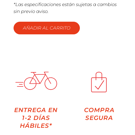
*Las especificaciones están sujetas a cambios
sin previo aviso.
AÑADIR AL CARRITO
ENTREGA EN
COMPRA
1-2 DÍAS
SEGURA
HÁBILES*