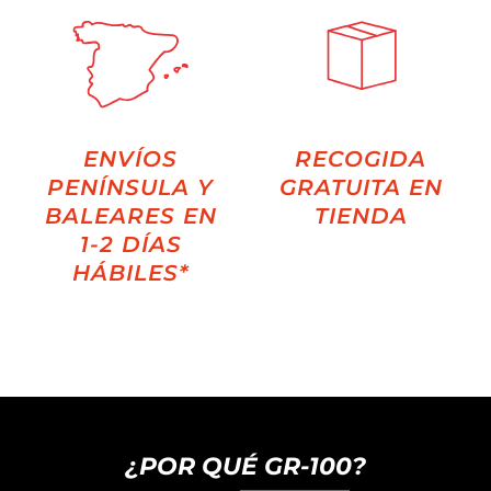
ENVÍOS
RECOGIDA
PENÍNSULA Y
GRATUITA EN
BALEARES EN
TIENDA
1-2 DÍAS
HÁBILES*
¿POR QUÉ GR-100?