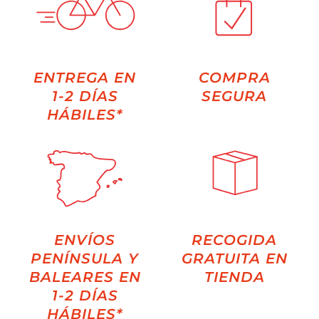
ENTREGA EN
COMPRA
1-2 DÍAS
SEGURA
HÁBILES*
ENVÍOS
RECOGIDA
PENÍNSULA Y
GRATUITA EN
BALEARES EN
TIENDA
1-2 DÍAS
HÁBILES*