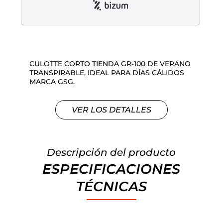
Liquidación accesorios
Mantenimiento de bicicletas
CULOTTE CORTO TIENDA GR-100 DE VERANO
TRANSPIRABLE, IDEAL PARA DÍAS CÁLIDOS
MARCA GSG.
VER LOS DETALLES
Descripción del producto
ESPECIFICACIONES
TÉCNICAS