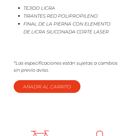
TEJIDO LICRA
TIRANTES RED POLIPROPILENO
FINAL DE LA PIERNA CON ELEMENTO
DE LICRA SILICONADA CORTE LASER
*Las especificaciones están sujetas a cambios
sin previo aviso.
AÑADIR AL CARRITO