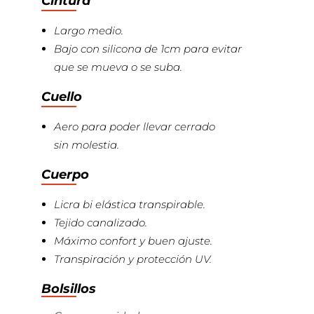
Cintura
Largo medio.
Bajo con silicona de 1cm para evitar
que se mueva o se suba.
Cuello
Aero para poder llevar cerrado
sin molestia.
Cuerpo
Licra bi elástica transpirable.
Tejido canalizado.
Máximo confort y buen ajuste.
Transpiración y protección UV.
Bolsillos