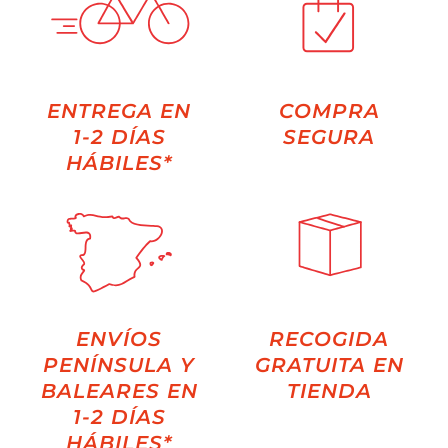
ENTREGA EN
COMPRA
1-2 DÍAS
SEGURA
HÁBILES*
ENVÍOS
RECOGIDA
PENÍNSULA Y
GRATUITA EN
BALEARES EN
TIENDA
1-2 DÍAS
HÁBILES*