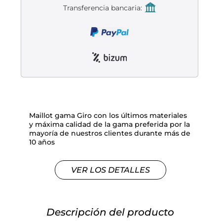
Liquidación accesorios
Transferencia bancaria:
Mantenimiento de bicicletas
Maillot gama Giro con los últimos materiales
y máxima calidad de la gama preferida por la
mayoría de nuestros clientes durante más de
10 años
VER LOS DETALLES
Descripción del producto