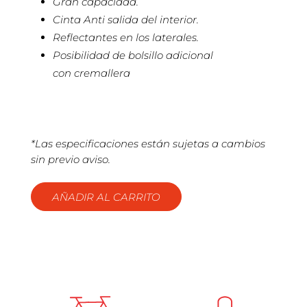
Gran capacidad.
Cinta Anti salida del interior.
Reflectantes en los laterales.
Posibilidad de bolsillo adicional
con cremallera
*Las especificaciones están sujetas a cambios
sin previo aviso.
AÑADIR AL CARRITO