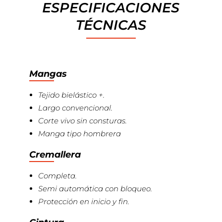
ESPECIFICACIONES
TÉCNICAS
Mangas
Tejido bielástico +.
Largo convencional.
Corte vivo sin consturas.
Manga tipo hombrera
Cremallera
Completa.
Semi automática con bloqueo.
Protección en inicio y fin.