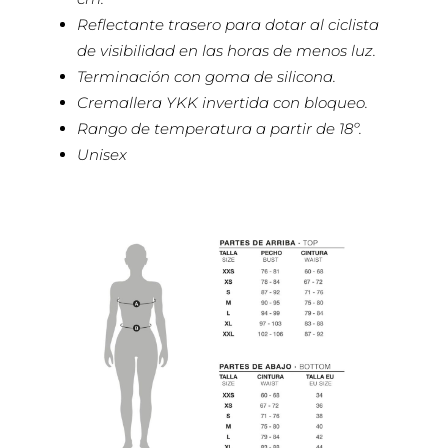
Reflectante trasero para dotar al ciclista
de visibilidad en las horas de menos luz.
Terminación con goma de silicona.
Cremallera YKK invertida con bloqueo.
Rango de temperatura a partir de 18º.
Unisex