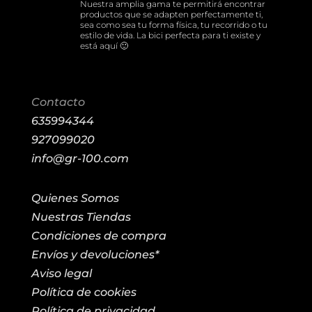
Nuestra amplia gama te permitirá encontrar
productos que se adapten perfectamente ti,
sea como sea tu forma física, tu recorrido o tu
estilo de vida. La bici perfecta para ti existe y
está aquí 🙂
Contacto
635994344
927099020
info@gr-100.com
Quienes Somos
Nuestras Tiendas
Condiciones de compra
Envíos y devoluciones*
Aviso legal
Política de cookies
Política de privacidad