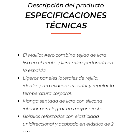
Descripción del producto
ESPECIFICACIONES
TÉCNICAS
El Maillot Aero combina tejido de licra
lisa en el frente y licra microperforada en
la espalda.
Ligeros paneles laterales de rejilla,
ideales para evacuar el sudor y regular la
temperatura corporal.
Manga sentada de licra con silicona
interior para lograr un mayor ajuste.
Bolsillos reforzados con elasticidad
unidireccional y acabado en elástico de 2
cm.