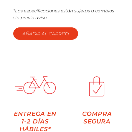
*Las especificaciones están sujetas a cambios
sin previo aviso.
AÑADIR AL CARRITO
ENTREGA EN
COMPRA
1-2 DÍAS
SEGURA
HÁBILES*