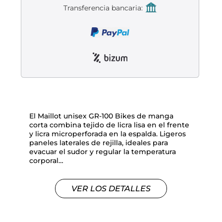
Liquidación accesorios
Transferencia bancaria:
Mantenimiento de bicicletas
El Maillot unisex GR-100 Bikes de manga
corta combina tejido de licra lisa en el frente
y licra microperforada en la espalda. Ligeros
paneles laterales de rejilla, ideales para
evacuar el sudor y regular la temperatura
corporal…
VER LOS DETALLES