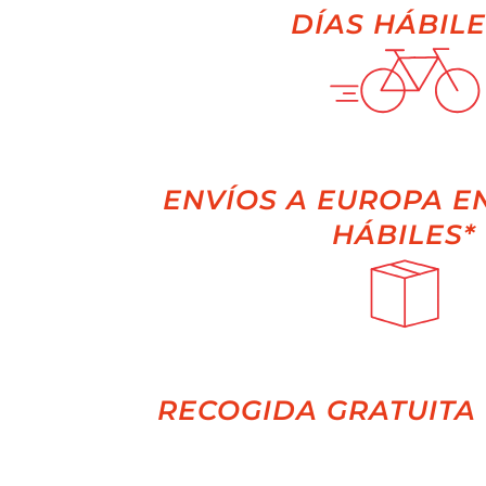
DÍAS HÁBILE
ENVÍOS A EUROPA EN
HÁBILES*
RECOGIDA GRATUITA 