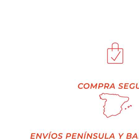
COMPRA SEG
ENVÍOS PENÍNSULA Y BA