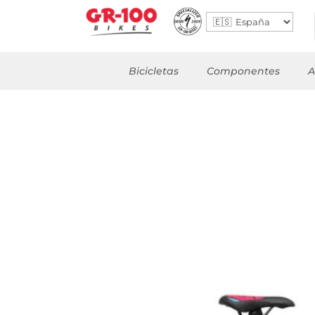
Bicicletas
Componentes
A