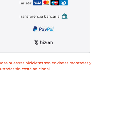
Tarjeta:
Transferencia bancaria:
odas nuestras bicicletas son enviadas montadas y
justadas sin coste adicional.