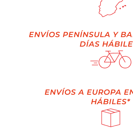
ENVÍOS PENÍNSULA Y BA
DÍAS HÁBILE
ENVÍOS A EUROPA EN
HÁBILES*