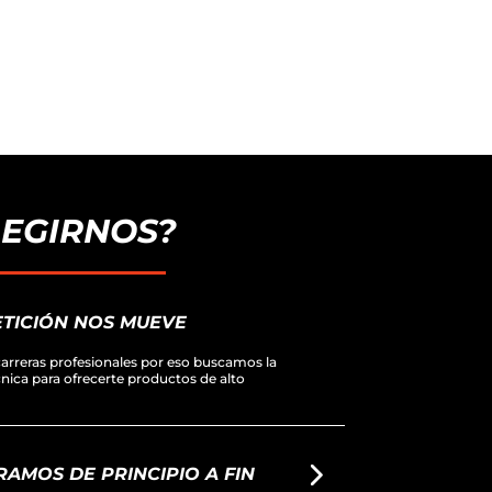
LEGIRNOS?
TICIÓN NOS MUEVE
arreras profesionales por eso buscamos la
écnica para ofrecerte productos de alto
AMOS DE PRINCIPIO A FIN