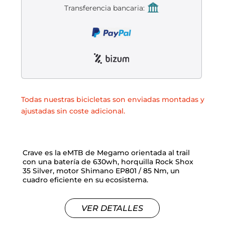
Liquidación accesorios
Transferencia bancaria:
Mantenimiento de bicicletas
Todas nuestras bicicletas son enviadas montadas y
ajustadas sin coste adicional.
Crave es la eMTB de Megamo orientada al trail
con una batería de 630wh, horquilla Rock Shox
35 Silver, motor Shimano EP801 / 85 Nm, un
cuadro eficiente en su ecosistema.
VER DETALLES