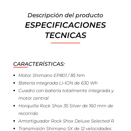
Descripción del producto
ESPECIFICACIONES
TECNICAS
CARACTERÍSTICAS:
Motor Shimano EP801 / 85 Nm
Batería integrada LI-ION de 630 Wh
Cuadro con batería totalmente integrada y
motor central
Horquilla Rock Shox 35 Silver de 160 mm de
recorrido
Amortiguador Rock Shox Deluxe Selected R
Transmisión Shimano SX de 12 velocidades