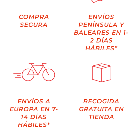
COMPRA
ENVÍOS
SEGURA
PENÍNSULA Y
BALEARES EN 1-
2 DÍAS
HÁBILES*
ENVÍOS A
RECOGIDA
EUROPA EN 7-
GRATUITA EN
14 DÍAS
TIENDA
HÁBILES*