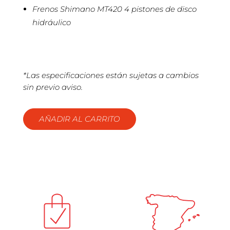
Frenos Shimano MT420 4 pistones de disco
hidráulico
*Las especificaciones están sujetas a cambios
sin previo aviso.
AÑADIR AL CARRITO