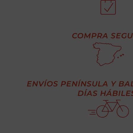
COMPRA SEG
ENVÍOS PENÍNSULA Y BAL
DÍAS HÁBILE