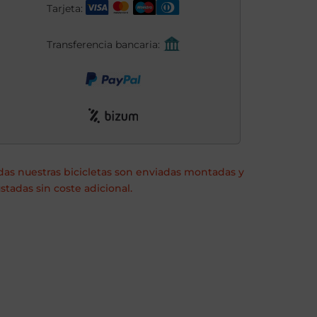
Tarjeta:
Transferencia bancaria:
das nuestras bicicletas son enviadas montadas y
ustadas sin coste adicional.