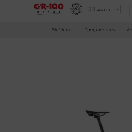
Bicicletas
Componentes
Ac