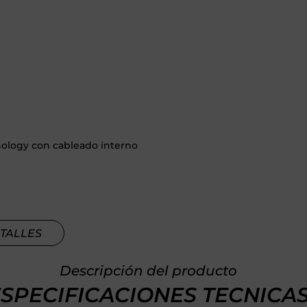
nology con cableado interno
TALLES
Descripción del producto
SPECIFICACIONES TECNICA