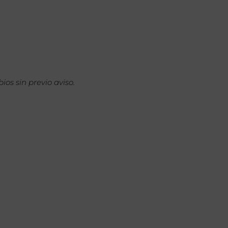
ios sin previo aviso.