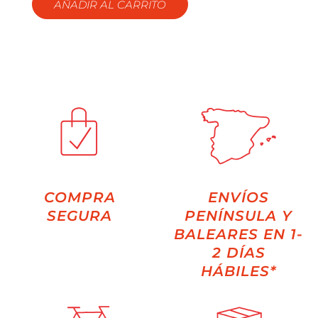
AÑADIR AL CARRITO
COMPRA
ENVÍOS
SEGURA
PENÍNSULA Y
BALEARES EN 1-
2 DÍAS
HÁBILES*