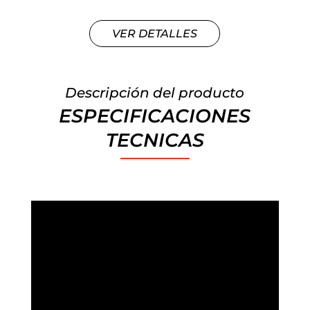
VER DETALLES
Descripción del producto
ESPECIFICACIONES
TECNICAS