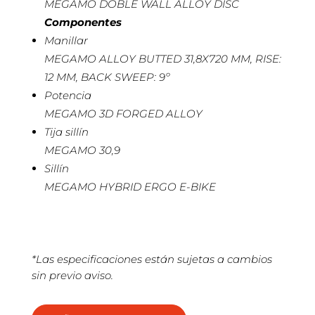
MEGAMO DOBLE WALL ALLOY DISC
Componentes
Manillar
MEGAMO ALLOY BUTTED 31,8X720 MM, RISE:
12 MM, BACK SWEEP: 9º
Potencia
MEGAMO 3D FORGED ALLOY
Tija sillín
MEGAMO 30,9
Sillín
MEGAMO HYBRID ERGO E-BIKE
*Las especificaciones están sujetas a cambios
sin previo aviso.