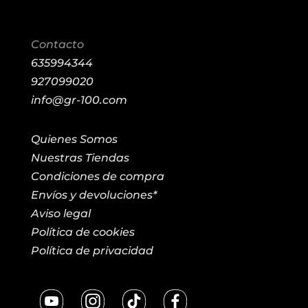
Contacto
635994344
927099020
info@gr-100.com
Quienes Somos
Nuestras Tiendas
Condiciones de compra
Envíos y devoluciones*
Aviso legal
Política de cookies
Política de privacidad