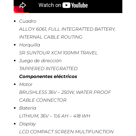
Cuadro
ALLOY 6061, FULL INTEGRATTED BATTERY,
INTERNAL CABLE ROUTING
Horquilla
SR SUNTOUR XCM 100MM TRAVEL
Juego de dirección
TAPPERED INTEGRATTED
Componentes eléctricos
Motor
BRUSHLESS 36V – 250W, WATER PROOF
CABLE CONNECTOR
Batería
LITHIUM, 36V – 11,6 AH – 418 WH
Display
LCD COMPACT SCREEN MULTIFUNCTION