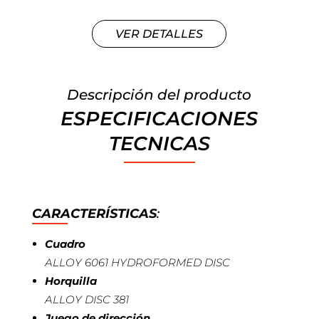
VER DETALLES
Descripción del producto
ESPECIFICACIONES
TECNICAS
CARACTERÍSTICAS
:
Cuadro
ALLOY 6061 HYDROFORMED DISC
Horquilla
ALLOY DISC 381
Juego de dirección