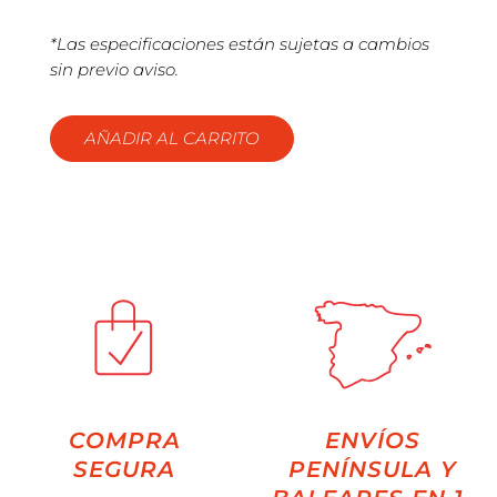
*Las especificaciones están sujetas a cambios
sin previo aviso.
AÑADIR AL CARRITO
COMPRA
ENVÍOS
SEGURA
PENÍNSULA Y