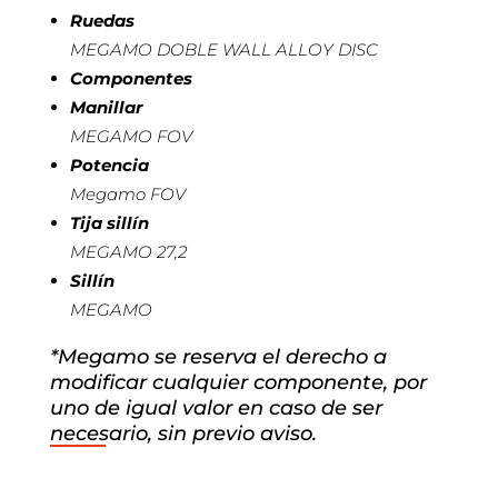
Ruedas
MEGAMO DOBLE WALL ALLOY DISC
Componentes
Manillar
MEGAMO FOV
Potencia
Megamo FOV
Tija sillín
MEGAMO 27,2
Sillín
MEGAMO
*Megamo se reserva el derecho a
modificar cualquier componente, por
uno de igual valor en caso de ser
necesario, sin previo aviso.