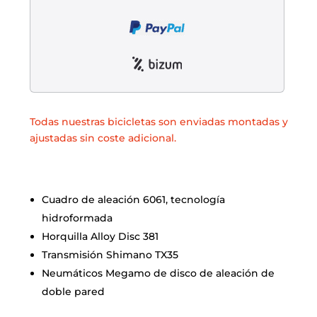
Liquidación accesorios
Mantenimiento de bicicletas
Todas nuestras bicicletas son enviadas montadas y
ajustadas sin coste adicional.
Cuadro de aleación 6061, tecnología
hidroformada
Horquilla Alloy Disc 381
Transmisión Shimano TX35
Neumáticos Megamo de disco de aleación de
doble pared