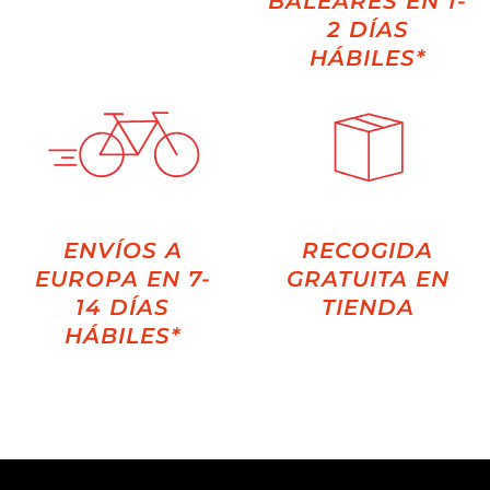
BALEARES EN 1-
2 DÍAS
HÁBILES*
ENVÍOS A
RECOGIDA
EUROPA EN 7-
GRATUITA EN
14 DÍAS
TIENDA
HÁBILES*