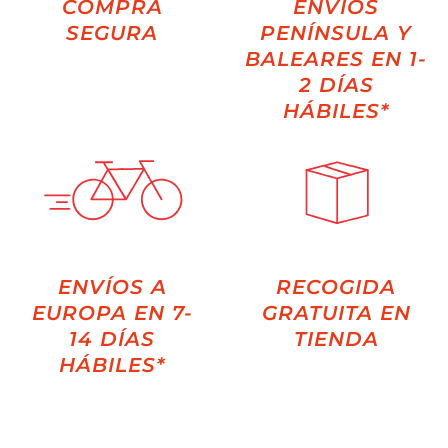
COMPRA
ENVÍOS
SEGURA
PENÍNSULA Y
BALEARES EN 1-
2 DÍAS
HÁBILES*
ENVÍOS A
RECOGIDA
EUROPA EN 7-
GRATUITA EN
14 DÍAS
TIENDA
HÁBILES*