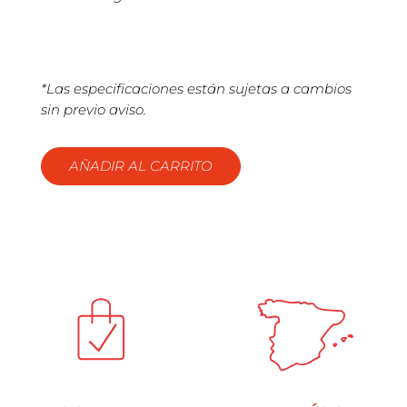
*Las especificaciones están sujetas a cambios
sin previo aviso.
AÑADIR AL CARRITO