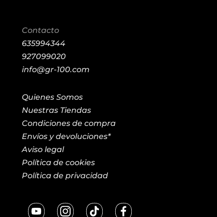
Contacto
635994344
927099020
info@gr-100.com
Quienes Somos
Nuestras Tiendas
Condiciones de compra
Envíos y devoluciones*
Aviso legal
Política de cookies
Política de privacidad