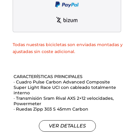
Todas nuestras bicicletas son enviadas montadas y
ajustadas sin coste adicional.
CARACTERÍSTICAS PRINCIPALES
· Cuadro Pulse Carbon Advanced Composite
Super Light Race UCI con cableado totalmente
interno
· Transmisión Sram Rival AXS 2×12 velocidades,
Powermeter
· Ruedas Zipp 303 S 45mm Carbon
VER DETALLES