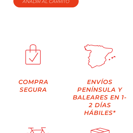
AÑADIR AL CARRITO
COMPRA
ENVÍOS
SEGURA
PENÍNSULA Y
BALEARES EN 1-
2 DÍAS
HÁBILES*