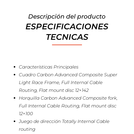
Descripción del producto
ESPECIFICACIONES
TECNICAS
Características Principales
Cuadro Carbon Advanced Composite Super
Light Race Frame, Full Internal Cable
Routing, Flat mount disc 12×142
Horquilla Carbon Advanced Composite fork,
Full Internal Cable Routing, Flat mount disc
12×100
Juego de dirección Totally Internal Cable
routing