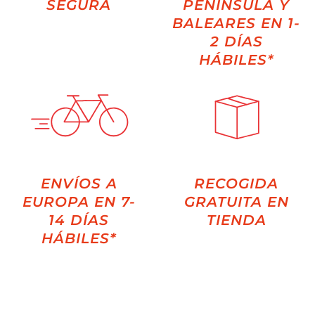
SEGURA
PENÍNSULA Y
BALEARES EN 1-
2 DÍAS
HÁBILES*
ENVÍOS A
RECOGIDA
EUROPA EN 7-
GRATUITA EN
14 DÍAS
TIENDA
HÁBILES*