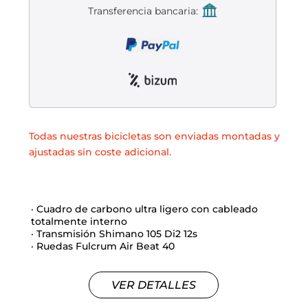
Liquidación accesorios
Transferencia bancaria:
Mantenimiento de bicicletas
Todas nuestras bicicletas son enviadas montadas y
ajustadas sin coste adicional.
· Cuadro de carbono ultra ligero con cableado
totalmente interno
· Transmisión Shimano 105 Di2 12s
· Ruedas Fulcrum Air Beat 40
VER DETALLES