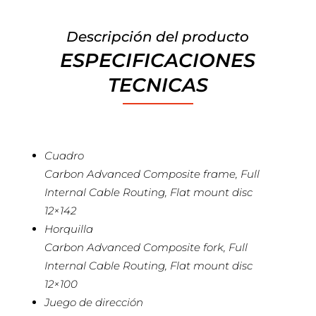
Descripción del producto
ESPECIFICACIONES
TECNICAS
Cuadro
Carbon Advanced Composite frame, Full
Internal Cable Routing, Flat mount disc
12×142
Horquilla
Carbon Advanced Composite fork, Full
Internal Cable Routing, Flat mount disc
12×100
Juego de dirección