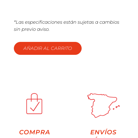
*Las especificaciones están sujetas a cambios
sin previo aviso.
AÑADIR AL CARRITO
COMPRA
ENVÍOS