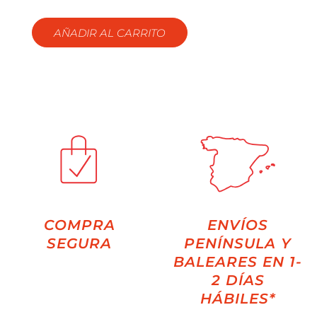
AÑADIR AL CARRITO
COMPRA
ENVÍOS
SEGURA
PENÍNSULA Y
BALEARES EN 1-
2 DÍAS
HÁBILES*