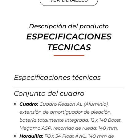
Descripción del producto
ESPECIFICACIONES
TECNICAS
Especificaciones técnicas
Conjunto del cuadro
Cuadro:
Cuadro Reason AL (Aluminio),
extensión de amortiguador de aleación,
batería totalmente integrada, 12 x 148 Boost,
Megamo ASP, recorrido de rueda: 140 mm.
Horquilla:
FOX 34 Float AWL, 140 mm de