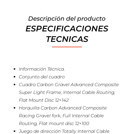
Descripción del producto
ESPECIFICACIONES
TECNICAS
Información Técnica.
Conjunto del cuadro
Cuadro Carbon Gravel Advanced Composite
Super Light Frame, Internal Cable Routing,
Flat Mount Disc 12×142
Horquilla Carbon Advanced Composite
Racing Gravel fork, Full Internal Cable
Routing, Flat mount disc 12×100
Juego de dirección Totally Internal Cable