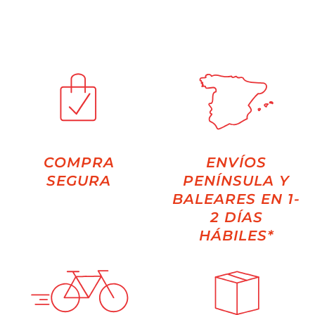
COMPRA
ENVÍOS
SEGURA
PENÍNSULA Y
BALEARES EN 1-
2 DÍAS
HÁBILES*