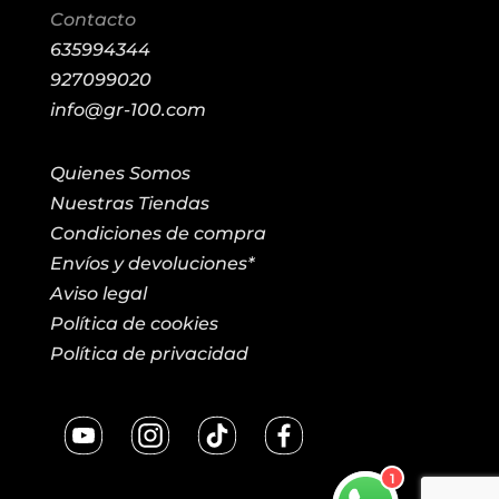
Contacto
635994344
927099020
info@gr-100.com
Quienes Somos
Nuestras Tiendas
Condiciones de compra
Envíos y devoluciones*
Aviso legal
Política de cookies
Política de privacidad
1