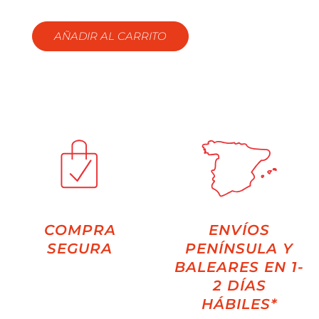
AÑADIR AL CARRITO
COMPRA
ENVÍOS
SEGURA
PENÍNSULA Y
BALEARES EN 1-
2 DÍAS
HÁBILES*