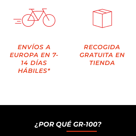
ENVÍOS A
RECOGIDA
EUROPA EN 7-
GRATUITA EN
14 DÍAS
TIENDA
HÁBILES*
¿POR QUÉ GR-100?