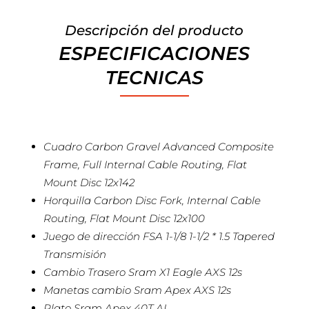
Descripción del producto
ESPECIFICACIONES
TECNICAS
Cuadro Carbon Gravel Advanced Composite
Frame, Full Internal Cable Routing, Flat
Mount Disc 12x142
Horquilla Carbon Disc Fork, Internal Cable
Routing, Flat Mount Disc 12x100
Juego de dirección FSA 1-1/8 1-1/2 * 1.5 Tapered
Transmisión
Cambio Trasero Sram X1 Eagle AXS 12s
Manetas cambio Sram Apex AXS 12s
Plato Sram Apex 40T AL