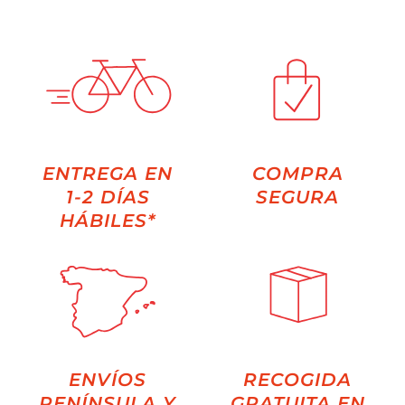
ENTREGA EN
COMPRA
1-2 DÍAS
SEGURA
HÁBILES*
ENVÍOS
RECOGIDA
PENÍNSULA Y
GRATUITA EN