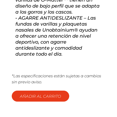
diseño de bajo perfil que se adapta
a los gorros y los cascos.
• AGARRE ANTIDESLIZANTE – Las
fundas de varillas y plaquetas
nasales de Unobtainium® ayudan
a ofrecer una retención de nivel
deportivo, con agarre
antideslizante y comodidad
durante todo el día.
*Las especificaciones están sujetas a cambios
sin previo aviso.
AÑADIR AL CARRITO