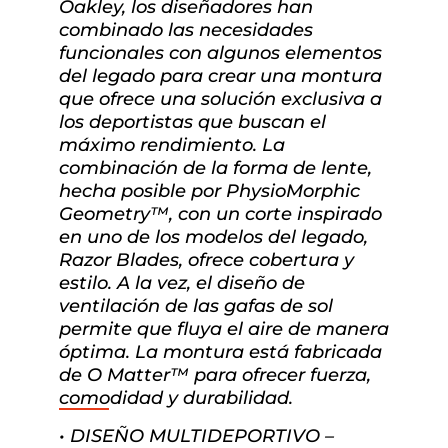
Oakley, los diseñadores han
combinado las necesidades
funcionales con algunos elementos
del legado para crear una montura
que ofrece una solución exclusiva a
los deportistas que buscan el
máximo rendimiento. La
combinación de la forma de lente,
hecha posible por PhysioMorphic
Geometry™, con un corte inspirado
en uno de los modelos del legado,
Razor Blades, ofrece cobertura y
estilo. A la vez, el diseño de
ventilación de las gafas de sol
permite que fluya el aire de manera
óptima. La montura está fabricada
de O Matter™ para ofrecer fuerza,
comodidad y durabilidad.
• DISEÑO MULTIDEPORTIVO –