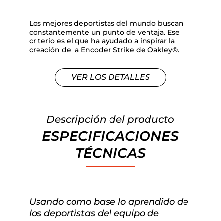
Los mejores deportistas del mundo buscan
constantemente un punto de ventaja. Ese
criterio es el que ha ayudado a inspirar la
creación de la Encoder Strike de Oakley®.
VER LOS DETALLES
Descripción del producto
ESPECIFICACIONES
TÉCNICAS
Usando como base lo aprendido de
los deportistas del equipo de