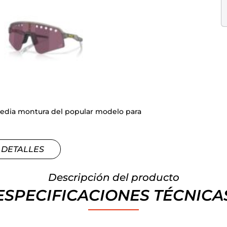
 media montura del popular modelo para
 DETALLES
Descripción del producto
ESPECIFICACIONES TÉCNICA