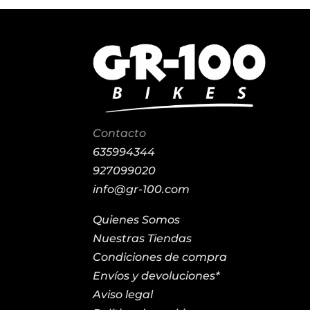
Contacto
635994344
927099020
info@gr-100.com
Quienes Somos
Nuestras Tiendas
Condiciones de compra
Envíos y devoluciones*
Aviso legal