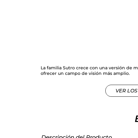
La familia Sutro crece con una versión de
ofrecer un campo de visión más amplio.
VER LOS
Descripción del Producto