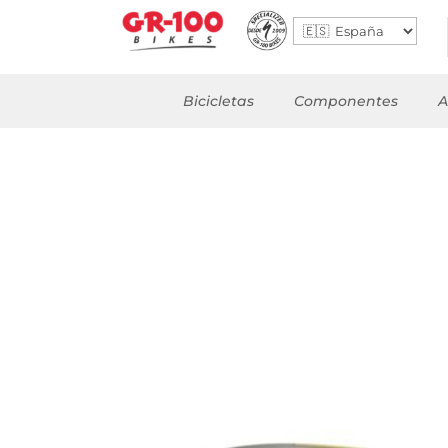
Bicicletas
Componentes
A