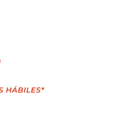
S HÁBILES*