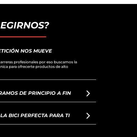
LEGIRNOS?
TICIÓN NOS MUEVE
arreras profesionales por eso buscamos la
écnica para ofrecerte productos de alto
AMOS DE PRINCIPIO A FIN
A BICI PERFECTA PARA TI