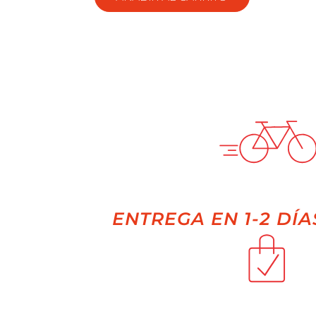
ENTREGA EN 1-2 DÍA