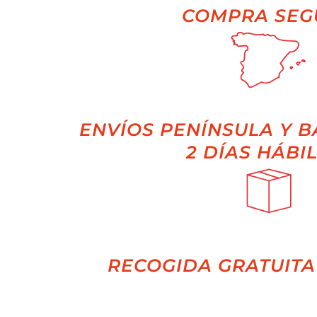
COMPRA SEG
ENVÍOS PENÍNSULA Y B
2 DÍAS HÁBI
RECOGIDA GRATUITA