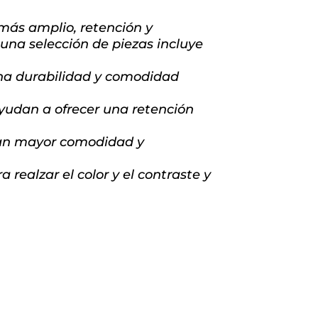
más amplio, retención y
una selección de piezas incluye
na durabilidad y comodidad
yudan a ofrecer una retención
an mayor comodidad y
realzar el color y el contraste y