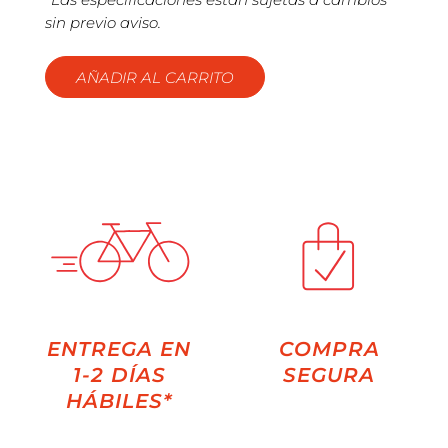
sin previo aviso.
AÑADIR AL CARRITO
ENTREGA EN
COMPRA
1-2 DÍAS
SEGURA
HÁBILES*