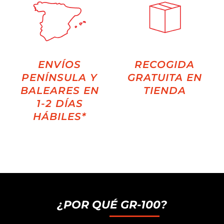
ENVÍOS
RECOGIDA
PENÍNSULA Y
GRATUITA EN
BALEARES EN
TIENDA
1-2 DÍAS
HÁBILES*
¿POR QUÉ GR-100?