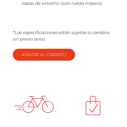
tapas de extremo (solo rueda trasera)
*Las especificaciones están sujetas a cambios
sin previo aviso.
AÑADIR AL CARRITO