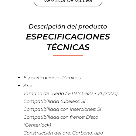
VER LOS DETALLES
Descripción del producto
ESPECIFICACIONES
TÉCNICAS
Especificaciones Técnicas
Aros
Tamaño de rueda / ETRTO: 622 × 21 (700c)
Compatibilidad tubeless: Sí
Compatibilidad con inserciones: Sí
Compatibilidad con frenos: Disco
(Centerlock)
Construcción del aro: Carbono, tipo