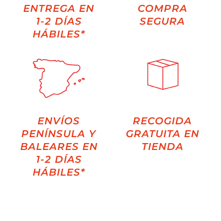
ENTREGA EN
COMPRA
1-2 DÍAS
SEGURA
HÁBILES*
ENVÍOS
RECOGIDA
PENÍNSULA Y
GRATUITA EN
BALEARES EN
TIENDA
1-2 DÍAS
HÁBILES*