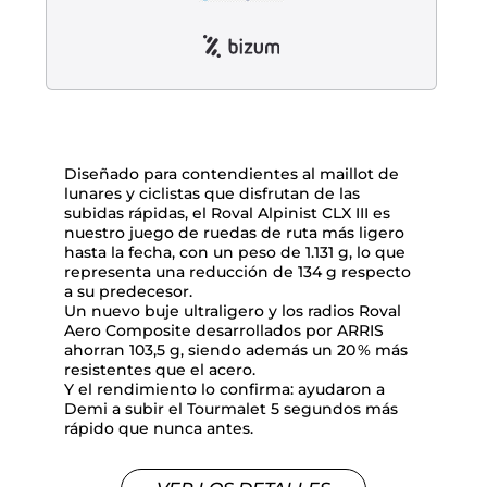
Diseñado para contendientes al maillot de
lunares y ciclistas que disfrutan de las
subidas rápidas, el Roval Alpinist CLX III es
nuestro juego de ruedas de ruta más ligero
hasta la fecha, con un peso de 1.131 g, lo que
representa una reducción de 134 g respecto
a su predecesor.
Un nuevo buje ultraligero y los radios Roval
Aero Composite desarrollados por ARRIS
ahorran 103,5 g, siendo además un 20 % más
resistentes que el acero.
Y el rendimiento lo confirma: ayudaron a
Demi a subir el Tourmalet 5 segundos más
rápido que nunca antes.