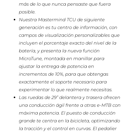
más de lo que nunca pensaste que fuera
posible.
Nuestra Mastermind TCU de siguiente
generación es tu centro de información, con
campos de visualización personalizables que
incluyen el porcentaje exacto del nivel de la
batería, y presenta la nueva función
MicroTune, montada en manillar para
ajustar la entrega de potencia en
incrementos de 10%, para que obtengas
exactamente el soporte necesario para
experimentar lo que realmente necesitas.
Las ruedas de 29” delantera y trasera ofrecen
una conducción ágil frente a otras e-MTB con
máxima potencia. El puesto de conducción
grande te centra en la bicicleta, optimizando
la tracción y el control en curvas. El pedalier