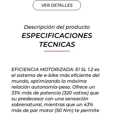
VER DETALLES
Descripción del producto
ESPECIFICACIONES
TECNICAS
EFICIENCIA MOTORIZADA: El SL 1.2 es
el sistema de e-bike más eficiente del
mundo, optimizando la máxima
relación autonomía-peso. Ofrece un
33% más de potencia (320 vatios) que
su predecesor con una sensación
sobrenatural, mientras que un 43%
más de par motor (50 Nm) te permite