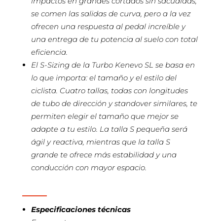
impactos en grandes cortados sin sacudidas,
se comen las salidas de curva, pero a la vez
ofrecen una respuesta al pedal increíble y
una entrega de tu potencia al suelo con total
eficiencia.
El S-Sizing de la Turbo Kenevo SL se basa en
lo que importa: el tamaño y el estilo del
ciclista. Cuatro tallas, todas con longitudes
de tubo de dirección y standover similares, te
permiten elegir el tamaño que mejor se
adapte a tu estilo. La talla S pequeña será
ágil y reactiva, mientras que la talla S
grande te ofrece más estabilidad y una
conducción con mayor espacio.
Especificaciones técnicas