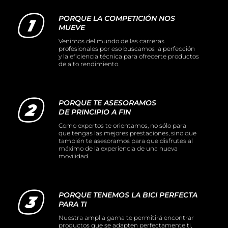
PORQUE LA COMPETICIÓN NOS
MUEVE
Venimos del mundo de las carreras
profesionales por eso buscamos la perfección
y la eficiencia técnica para ofrecerte productos
de alto rendimiento.
PORQUE TE ASESORAMOS
DE PRINCIPIO A FIN
Como expertos te orientamos, no sólo para
que tengas las mejores prestaciones, sino que
también te asesoramos para que disfrutes al
máximo de la experiencia de una nueva
movilidad.
PORQUE TENEMOS LA BICI PERFECTA
PARA TI
Nuestra amplia gama te permitirá encontrar
productos que se adapten perfectamente ti,