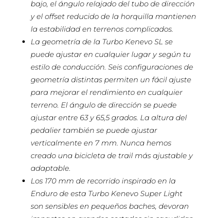
bajo, el ángulo relajado del tubo de dirección
y el offset reducido de la horquilla mantienen
la estabilidad en terrenos complicados.
La geometría de la Turbo Kenevo SL se
puede ajustar en cualquier lugar y según tu
estilo de conducción. Seis configuraciones de
geometría distintas permiten un fácil ajuste
para mejorar el rendimiento en cualquier
terreno. El ángulo de dirección se puede
ajustar entre 63 y 65,5 grados. La altura del
pedalier también se puede ajustar
verticalmente en 7 mm. Nunca hemos
creado una bicicleta de trail más ajustable y
adaptable.
Los 170 mm de recorrido inspirado en la
Enduro de esta Turbo Kenevo Super Light
son sensibles en pequeños baches, devoran