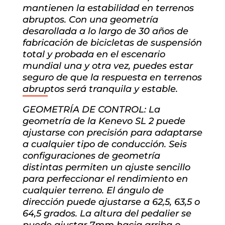
mantienen la estabilidad en terrenos
abruptos. Con una geometría
desarollada a lo largo de 30 años de
fabricación de bicicletas de suspensión
total y probada en el escenario
mundial una y otra vez, puedes estar
seguro de que la respuesta en terrenos
abruptos será tranquila y estable.
GEOMETRÍA DE CONTROL: La
geometría de la Kenevo SL 2 puede
ajustarse con precisión para adaptarse
a cualquier tipo de conducción. Seis
configuraciones de geometría
distintas permiten un ajuste sencillo
para perfeccionar el rendimiento en
cualquier terreno. El ángulo de
dirección puede ajustarse a 62,5, 63,5 o
64,5 grados. La altura del pedalier se
puede ajustar 7mm hacia arriba o