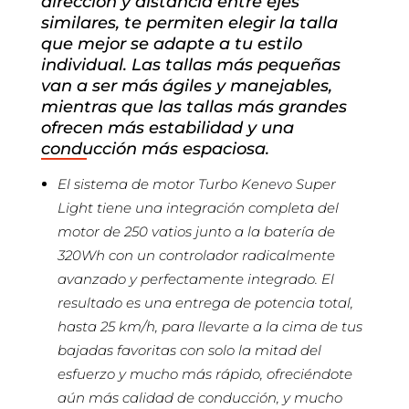
dirección y distancia entre ejes
similares, te permiten elegir la talla
que mejor se adapte a tu estilo
individual. Las tallas más pequeñas
van a ser más ágiles y manejables,
mientras que las tallas más grandes
ofrecen más estabilidad y una
conducción más espaciosa.
El sistema de motor Turbo Kenevo Super
Light tiene una integración completa del
motor de 250 vatios junto a la batería de
320Wh con un controlador radicalmente
avanzado y perfectamente integrado. El
resultado es una entrega de potencia total,
hasta 25 km/h, para llevarte a la cima de tus
bajadas favoritas con solo la mitad del
esfuerzo y mucho más rápido, ofreciéndote
aún más calidad de conducción, y mucho