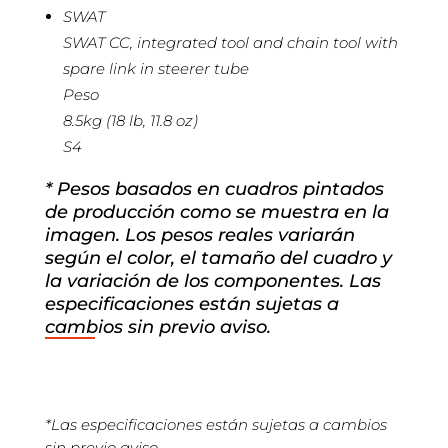
SWAT
SWAT CC, integrated tool and chain tool with
spare link in steerer tube
Peso
8.5kg (18 lb, 11.8 oz)
S4
* Pesos basados en cuadros pintados
de producción como se muestra en la
imagen. Los pesos reales variarán
según el color, el tamaño del cuadro y
la variación de los componentes. Las
especificaciones están sujetas a
cambios sin previo aviso.
*Las especificaciones están sujetas a cambios
sin previo aviso.