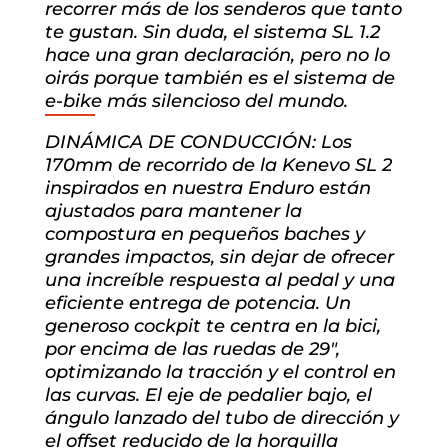
recorrer más de los senderos que tanto
te gustan. Sin duda, el sistema SL 1.2
hace una gran declaración, pero no lo
oirás porque también es el sistema de
e-bike más silencioso del mundo.
DINÁMICA DE CONDUCCIÓN: Los
170mm de recorrido de la Kenevo SL 2
inspirados en nuestra Enduro están
ajustados para mantener la
compostura en pequeños baches y
grandes impactos, sin dejar de ofrecer
una increíble respuesta al pedal y una
eficiente entrega de potencia. Un
generoso cockpit te centra en la bici,
por encima de las ruedas de 29″,
optimizando la tracción y el control en
las curvas. El eje de pedalier bajo, el
ángulo lanzado del tubo de dirección y
el offset reducido de la horquilla