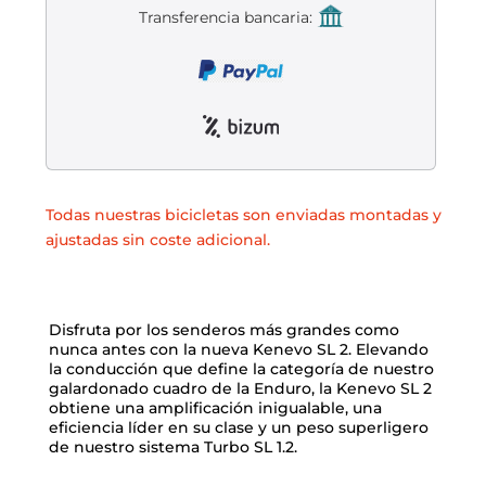
Liquidación accesorios
Transferencia bancaria:
Mantenimiento de bicicletas
Todas nuestras bicicletas son enviadas montadas y
ajustadas sin coste adicional.
Disfruta por los senderos más grandes como
nunca antes con la nueva Kenevo SL 2. Elevando
la conducción que define la categoría de nuestro
galardonado cuadro de la Enduro, la Kenevo SL 2
obtiene una amplificación inigualable, una
eficiencia líder en su clase y un peso superligero
de nuestro sistema Turbo SL 1.2.