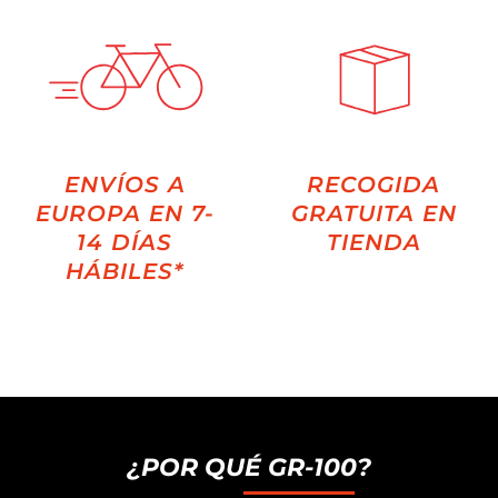
ENVÍOS A
RECOGIDA
EUROPA EN 7-
GRATUITA EN
14 DÍAS
TIENDA
HÁBILES*
¿POR QUÉ GR-100?