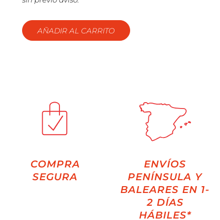
AÑADIR AL CARRITO
COMPRA
ENVÍOS
SEGURA
PENÍNSULA Y
BALEARES EN 1-
2 DÍAS
HÁBILES*