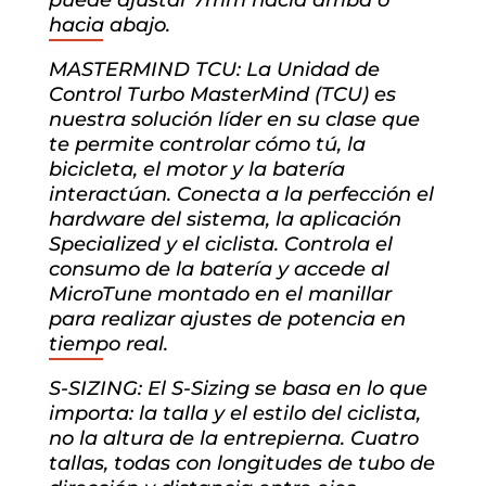
hacia abajo.
MASTERMIND TCU: La Unidad de
Control Turbo MasterMind (TCU) es
nuestra solución líder en su clase que
te permite controlar cómo tú, la
bicicleta, el motor y la batería
interactúan. Conecta a la perfección el
hardware del sistema, la aplicación
Specialized y el ciclista. Controla el
consumo de la batería y accede al
MicroTune montado en el manillar
para realizar ajustes de potencia en
tiempo real.
S-SIZING: El S-Sizing se basa en lo que
importa: la talla y el estilo del ciclista,
no la altura de la entrepierna. Cuatro
tallas, todas con longitudes de tubo de