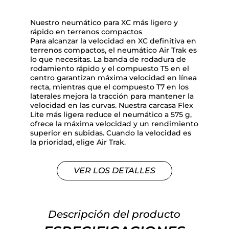
Nuestro neumático para XC más ligero y
rápido en terrenos compactos
Para alcanzar la velocidad en XC definitiva en
terrenos compactos, el neumático Air Trak es
lo que necesitas. La banda de rodadura de
rodamiento rápido y el compuesto T5 en el
centro garantizan máxima velocidad en línea
recta, mientras que el compuesto T7 en los
laterales mejora la tracción para mantener la
velocidad en las curvas. Nuestra carcasa Flex
Lite más ligera reduce el neumático a 575 g,
ofrece la máxima velocidad y un rendimiento
superior en subidas. Cuando la velocidad es
la prioridad, elige Air Trak.
VER LOS DETALLES
Descripción del producto