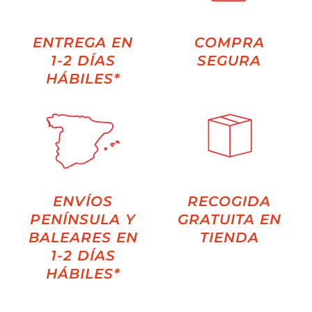
ENTREGA EN
COMPRA
1-2 DÍAS
SEGURA
HÁBILES*
ENVÍOS
RECOGIDA
PENÍNSULA Y
GRATUITA EN
BALEARES EN
TIENDA
1-2 DÍAS
HÁBILES*