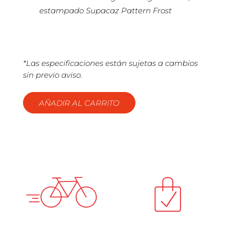
estampado Supacaz Pattern Frost
*Las especificaciones están sujetas a cambios
sin previo aviso.
AÑADIR AL CARRITO