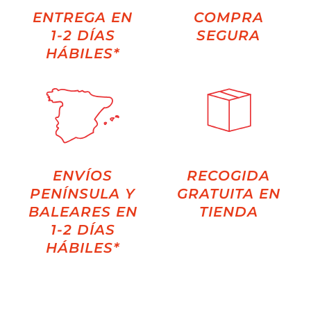
ENTREGA EN
COMPRA
1-2 DÍAS
SEGURA
HÁBILES*
ENVÍOS
RECOGIDA
PENÍNSULA Y
GRATUITA EN
BALEARES EN
TIENDA
1-2 DÍAS
HÁBILES*