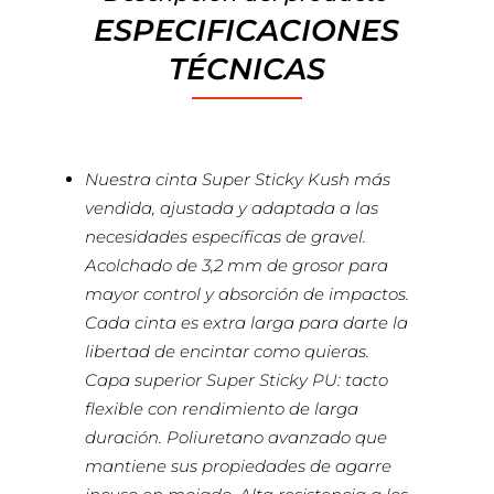
ESPECIFICACIONES
TÉCNICAS
Nuestra cinta Super Sticky Kush más
vendida, ajustada y adaptada a las
necesidades específicas de gravel.
Acolchado de 3,2 mm de grosor para
mayor control y absorción de impactos.
Cada cinta es extra larga para darte la
libertad de encintar como quieras.
Capa superior Super Sticky PU: tacto
flexible con rendimiento de larga
duración. Poliuretano avanzado que
mantiene sus propiedades de agarre