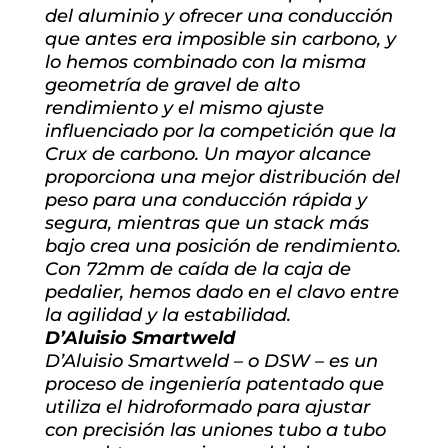
del aluminio y ofrecer una conducción
que antes era imposible sin carbono, y
lo hemos combinado con la misma
geometría de gravel de alto
rendimiento y el mismo ajuste
influenciado por la competición que la
Crux de carbono. Un mayor alcance
proporciona una mejor distribución del
peso para una conducción rápida y
segura, mientras que un stack más
bajo crea una posición de rendimiento.
Con 72mm de caída de la caja de
pedalier, hemos dado en el clavo entre
la agilidad y la estabilidad.
D’Aluisio Smartweld
D’Aluisio Smartweld – o DSW – es un
proceso de ingeniería patentado que
utiliza el hidroformado para ajustar
con precisión las uniones tubo a tubo