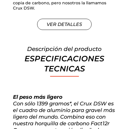
copia de carbono, pero nosotros la llamamos
Crux DSW.
VER DETALLES
Descripción del producto
ESPECIFICACIONES
TECNICAS
El peso más ligero
Con sólo 1399 gramos*, el Crux DSW es
el cuadro de aluminio para gravel más
ligero del mundo. Combina eso con
nuestra horquilla de carbono Fact12r