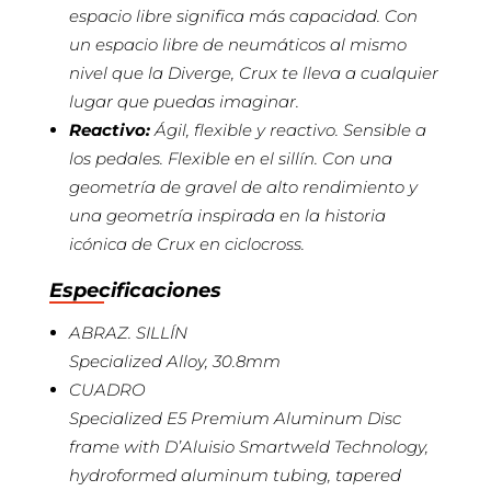
espacio libre significa más capacidad. Con
un espacio libre de neumáticos al mismo
nivel que la Diverge, Crux te lleva a cualquier
lugar que puedas imaginar.
Reactivo:
Ágil, flexible y reactivo. Sensible a
los pedales. Flexible en el sillín. Con una
geometría de gravel de alto rendimiento y
una geometría inspirada en la historia
icónica de Crux en ciclocross.
Especificaciones
ABRAZ. SILLÍN
Specialized Alloy, 30.8mm
CUADRO
Specialized E5 Premium Aluminum Disc
frame with D’Aluisio Smartweld Technology,
hydroformed aluminum tubing, tapered