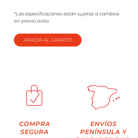
*Las especificaciones están sujetas a cambios
sin previo aviso.
AÑADIR AL CARRITO
COMPRA
ENVÍOS
SEGURA
PENÍNSULA Y