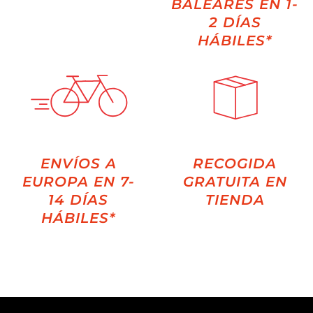
BALEARES EN 1-
2 DÍAS
HÁBILES*
ENVÍOS A
RECOGIDA
EUROPA EN 7-
GRATUITA EN
14 DÍAS
TIENDA
HÁBILES*