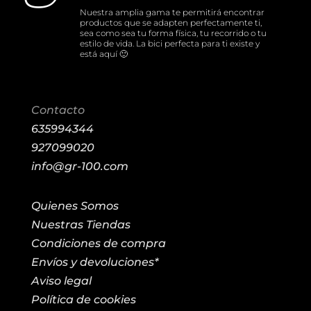
Nuestra amplia gama te permitirá encontrar
productos que se adapten perfectamente ti,
sea como sea tu forma física, tu recorrido o tu
estilo de vida. La bici perfecta para ti existe y
está aquí 🙂
Contacto
635994344
927099020
info@gr-100.com
Quienes Somos
Nuestras Tiendas
Condiciones de compra
Envíos y devoluciones*
Aviso legal
Política de cookies