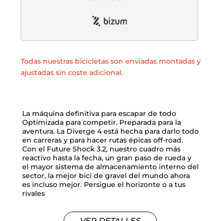
Todas nuestras bicicletas son enviadas montadas y
ajustadas sin coste adicional.
La máquina definitiva para escapar de todo
Optimizada para competir. Preparada para la
aventura. La Diverge 4 está hecha para darlo todo
en carreras y para hacer rutas épicas off-road.
Con el Future Shock 3.2, nuestro cuadro más
reactivo hasta la fecha, un gran paso de rueda y
el mayor sistema de almacenamiento interno del
sector, la mejor bici de gravel del mundo ahora
es incluso mejor. Persigue el horizonte o a tus
rivales
VER DETALLES