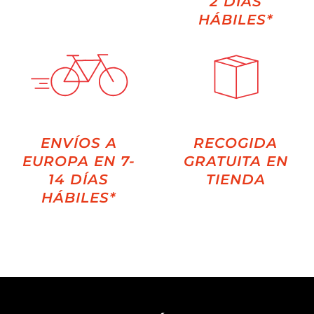
2 DÍAS
HÁBILES*
ENVÍOS A
RECOGIDA
EUROPA EN 7-
GRATUITA EN
14 DÍAS
TIENDA
HÁBILES*