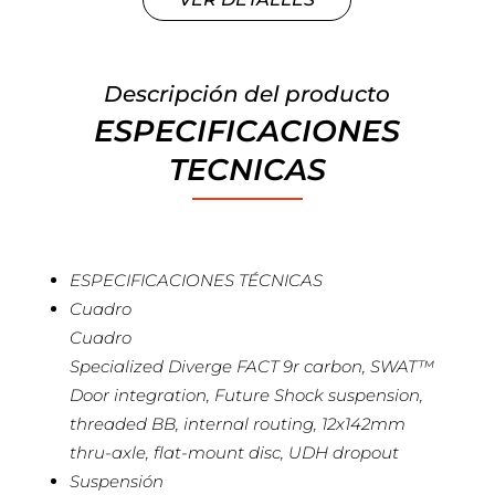
Descripción del producto
ESPECIFICACIONES
TECNICAS
ESPECIFICACIONES TÉCNICAS
Cuadro
Cuadro
Specialized Diverge FACT 9r carbon, SWAT™
Door integration, Future Shock suspension,
threaded BB, internal routing, 12x142mm
thru-axle, flat-mount disc, UDH dropout
Suspensión