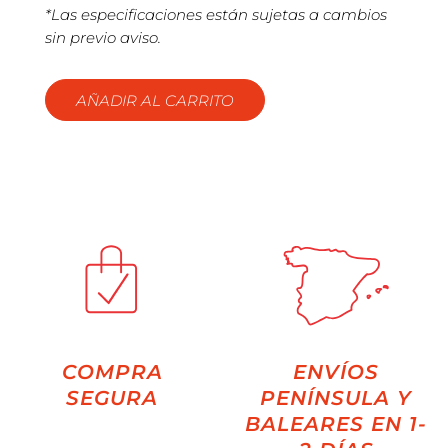
*Las especificaciones están sujetas a cambios
sin previo aviso.
AÑADIR AL CARRITO
COMPRA
ENVÍOS
SEGURA
PENÍNSULA Y
BALEARES EN 1-