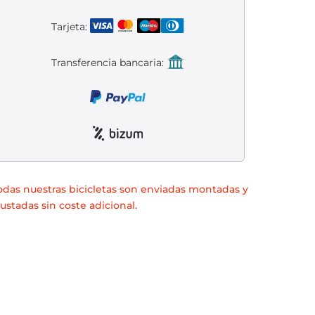
Tarjeta:
Transferencia bancaria:
odas nuestras bicicletas son enviadas montadas y
justadas sin coste adicional.