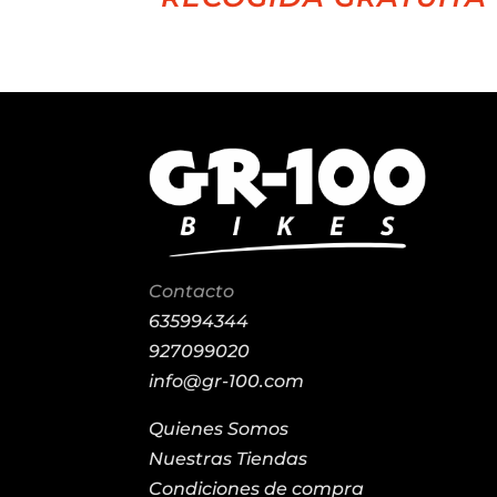
Contacto
635994344
927099020
info@gr-100.com
Quienes Somos
Nuestras Tiendas
Condiciones de compra