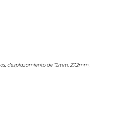
nillos, desplazamiento de 12mm, 27.2mm,