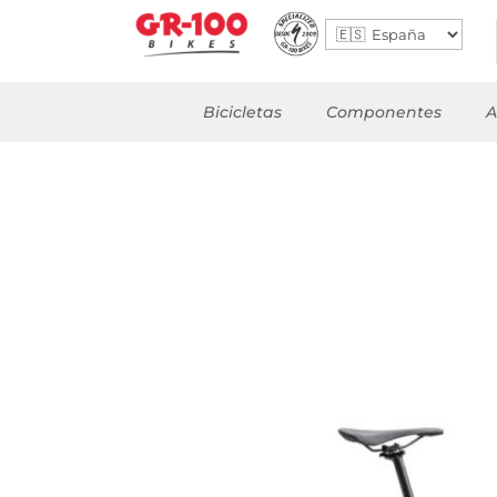
Bicicletas
Componentes
A