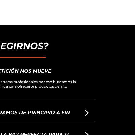
LEGIRNOS?
TICIÓN NOS MUEVE
arreras profesionales por eso buscamos la
écnica para ofrecerte productos de alto
AMOS DE PRINCIPIO A FIN
A BICI PERFECTA PARA TI