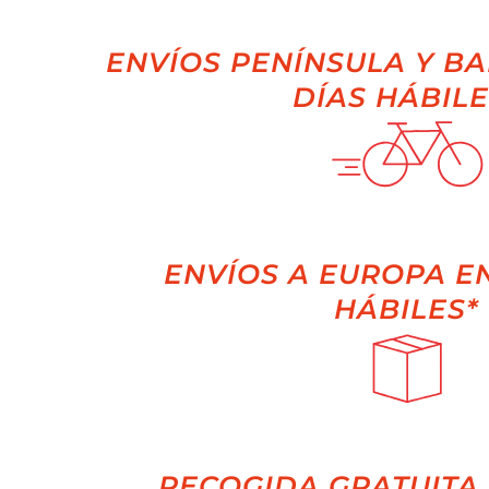
ENVÍOS PENÍNSULA Y BA
DÍAS HÁBILE
ENVÍOS A EUROPA EN
HÁBILES*
RECOGIDA GRATUITA 