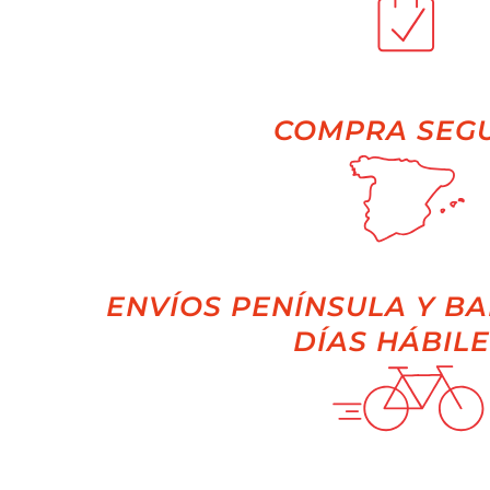
COMPRA SEG
ENVÍOS PENÍNSULA Y BA
DÍAS HÁBILE