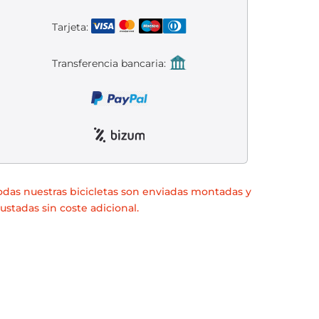
Tarjeta:
Transferencia bancaria:
odas nuestras bicicletas son enviadas montadas y
justadas sin coste adicional.