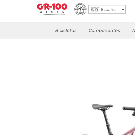
Bicicletas
Componentes
A