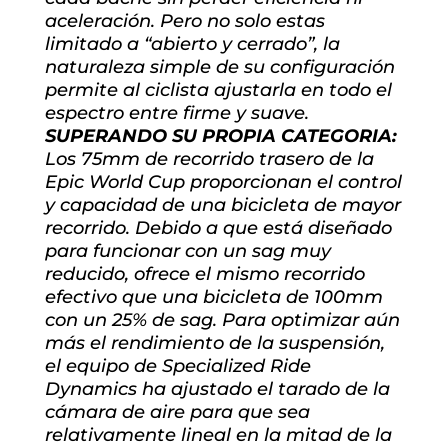
aceleración. Pero no solo estas
limitado a “abierto y cerrado”, la
naturaleza simple de su configuración
permite al ciclista ajustarla en todo el
espectro entre firme y suave.
SUPERANDO SU PROPIA CATEGORIA:
Los 75mm de recorrido trasero de la
Epic World Cup proporcionan el control
y capacidad de una bicicleta de mayor
recorrido. Debido a que está diseñado
para funcionar con un sag muy
reducido, ofrece el mismo recorrido
efectivo que una bicicleta de 100mm
con un 25% de sag. Para optimizar aún
más el rendimiento de la suspensión,
el equipo de Specialized Ride
Dynamics ha ajustado el tarado de la
cámara de aire para que sea
relativamente lineal en la mitad de la