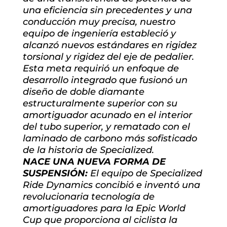
una eficiencia sin precedentes y una
conducción muy precisa, nuestro
equipo de ingeniería estableció y
alcanzó nuevos estándares en rigidez
torsional y rigidez del eje de pedalier.
Esta meta requirió un enfoque de
desarrollo integrado que fusionó un
diseño de doble diamante
estructuralmente superior con su
amortiguador acunado en el interior
del tubo superior, y rematado con el
laminado de carbono más sofisticado
de la historia de Specialized.
NACE UNA NUEVA FORMA DE
SUSPENSIÓN:
El equipo de Specialized
Ride Dynamics concibió e inventó una
revolucionaria tecnología de
amortiguadores para la Epic World
Cup que proporciona al ciclista la