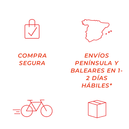
COMPRA
ENVÍOS
SEGURA
PENÍNSULA Y
BALEARES EN 1-
2 DÍAS
HÁBILES*