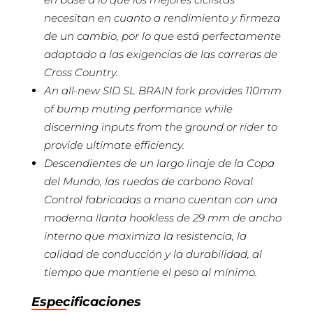
necesitan en cuanto a rendimiento y firmeza
de un cambio, por lo que está perfectamente
adaptado a las exigencias de las carreras de
Cross Country.
An all-new SID SL BRAIN fork provides 110mm
of bump muting performance while
discerning inputs from the ground or rider to
provide ultimate efficiency.
Descendientes de un largo linaje de la Copa
del Mundo, las ruedas de carbono Roval
Control fabricadas a mano cuentan con una
moderna llanta hookless de 29 mm de ancho
interno que maximiza la resistencia, la
calidad de conducción y la durabilidad, al
tiempo que mantiene el peso al mínimo.
Especificaciones