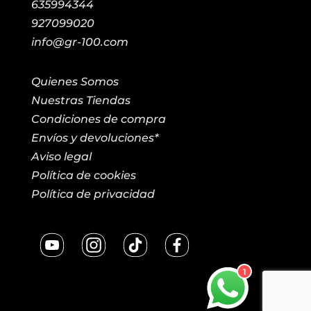
635994344
927099020
info@gr-100.com
Quienes Somos
Nuestras Tiendas
Condiciones de compra
Envíos y devoluciones*
Aviso legal
Política de cookies
Política de privacidad
1