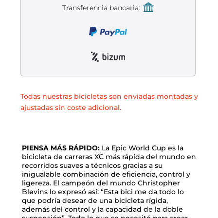
Liquidación accesorios
Transferencia bancaria:
Mantenimiento de bicicletas
Todas nuestras bicicletas son enviadas montadas y
ajustadas sin coste adicional.
PIENSA MÁS RÁPIDO:
La Epic World Cup es la
bicicleta de carreras XC más rápida del mundo en
recorridos suaves a técnicos gracias a su
inigualable combinación de eficiencia, control y
ligereza. El campeón del mundo Christopher
Blevins lo expresó así: “Esta bici me da todo lo
que podría desear de una bicicleta rígida,
además del control y la capacidad de la doble