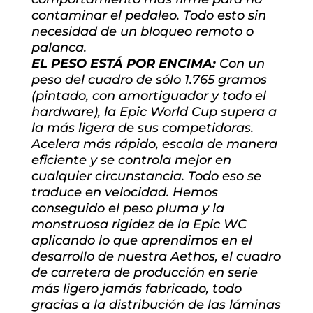
contaminar el pedaleo. Todo esto sin
necesidad de un bloqueo remoto o
palanca.
EL PESO ESTÁ POR ENCIMA:
Con un
peso del cuadro de sólo 1.765 gramos
(pintado, con amortiguador y todo el
hardware), la Epic World Cup supera a
la más ligera de sus competidoras.
Acelera más rápido, escala de manera
eficiente y se controla mejor en
cualquier circunstancia. Todo eso se
traduce en velocidad. Hemos
conseguido el peso pluma y la
monstruosa rigidez de la Epic WC
aplicando lo que aprendimos en el
desarrollo de nuestra Aethos, el cuadro
de carretera de producción en serie
más ligero jamás fabricado, todo
gracias a la distribución de las láminas