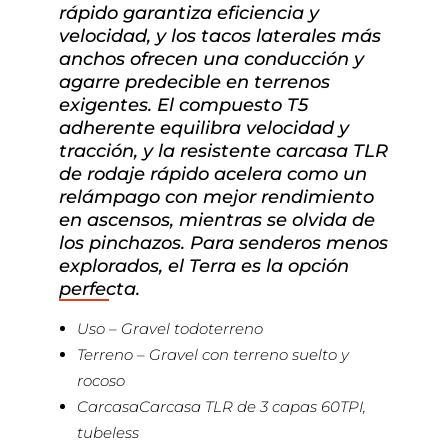
rápido garantiza eficiencia y
velocidad, y los tacos laterales más
anchos ofrecen una conducción y
agarre predecible en terrenos
exigentes. El compuesto T5
adherente equilibra velocidad y
tracción, y la resistente carcasa TLR
de rodaje rápido acelera como un
relámpago con mejor rendimiento
en ascensos, mientras se olvida de
los pinchazos. Para senderos menos
explorados, el Terra es la opción
perfecta.
Uso – Gravel todoterreno
Terreno – Gravel con terreno suelto y
rocoso
CarcasaCarcasa TLR de 3 capas 60TPI,
tubeless