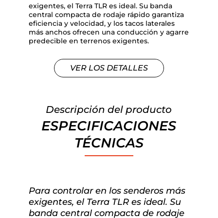
exigentes, el Terra TLR es ideal. Su banda
central compacta de rodaje rápido garantiza
eficiencia y velocidad, y los tacos laterales
más anchos ofrecen una conducción y agarre
predecible en terrenos exigentes.
VER LOS DETALLES
Descripción del producto
ESPECIFICACIONES
TÉCNICAS
Para controlar en los senderos más
exigentes, el Terra TLR es ideal. Su
banda central compacta de rodaje