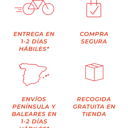
ENTREGA EN
COMPRA
1-2 DÍAS
SEGURA
HÁBILES*
ENVÍOS
RECOGIDA
PENÍNSULA Y
GRATUITA EN
BALEARES EN
TIENDA
1-2 DÍAS