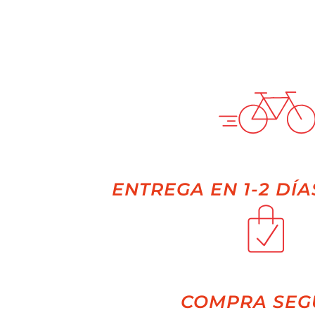
ENTREGA EN 1-2 DÍA
COMPRA SEG