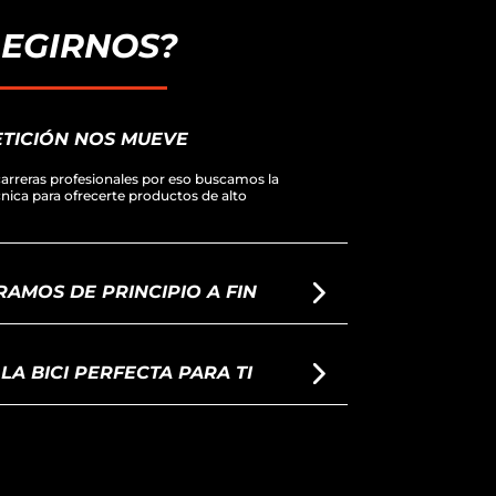
LEGIRNOS?
TICIÓN NOS MUEVE
arreras profesionales por eso buscamos la
écnica para ofrecerte productos de alto
AMOS DE PRINCIPIO A FIN
A BICI PERFECTA PARA TI