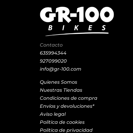
Contacto
635994344
927099020
info@gr-100.com
Quienes Somos
Nuestras Tiendas
Condiciones de compra
Envíos y devoluciones*
Aviso legal
Política de cookies
Política de privacidad