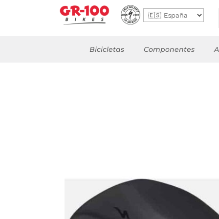
Bicicletas
Componentes
A