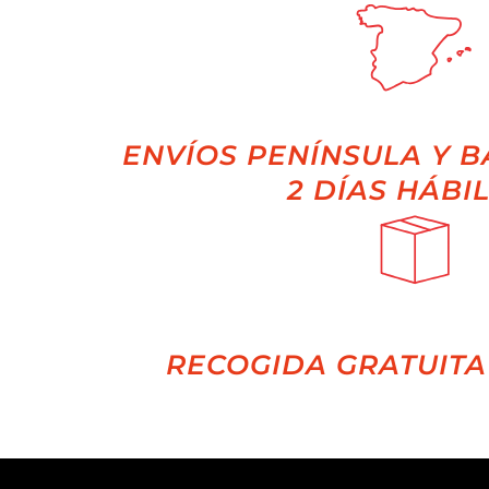
ENVÍOS PENÍNSULA Y B
2 DÍAS HÁBI
RECOGIDA GRATUITA