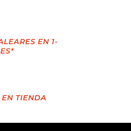
ALEARES EN 1-
LES*
 EN TIENDA