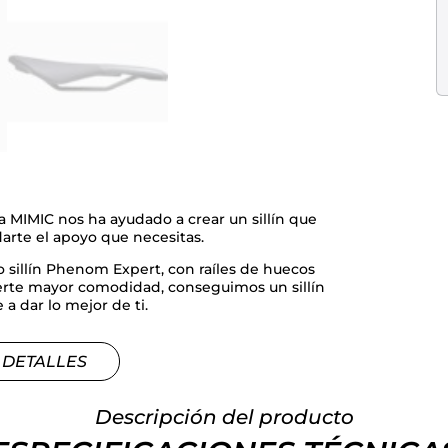
a MIMIC nos ha ayudado a crear un sillín que
arte el apoyo que necesitas.
o sillín Phenom Expert, con raíles de huecos
ecerte mayor comodidad, conseguimos un sillín
a dar lo mejor de ti.
 DETALLES
Descripción del producto