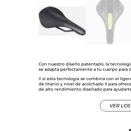
Con nuestro diseño patentado, la tecnologí
se adapta perfectamente a tu cuerpo para d
Y si esta tecnología se combina con el liger
de titanio y nivel de acolchado II para ofr
de alto rendimiento diseñado para ayudarte 
VER LOS