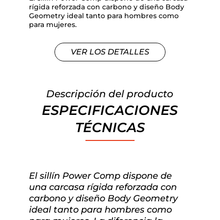
rígida reforzada con carbono y diseño Body
Geometry ideal tanto para hombres como
para mujeres.
VER LOS DETALLES
Descripción del producto
ESPECIFICACIONES
TÉCNICAS
El sillín Power Comp dispone de
una carcasa rígida reforzada con
carbono y diseño Body Geometry
ideal tanto para hombres como