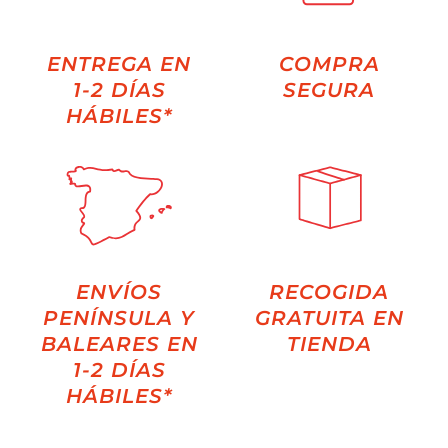
ENTREGA EN
COMPRA
1-2 DÍAS
SEGURA
HÁBILES*
ENVÍOS
RECOGIDA
PENÍNSULA Y
GRATUITA EN
BALEARES EN
TIENDA
1-2 DÍAS
HÁBILES*