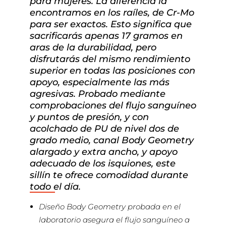
para mujeres. La diferencia la
encontramos en los raíles, de Cr-Mo
para ser exactos. Esto significa que
sacrificarás apenas 17 gramos en
aras de la durabilidad, pero
disfrutarás del mismo rendimiento
superior en todas las posiciones con
apoyo, especialmente las más
agresivas. Probado mediante
comprobaciones del flujo sanguíneo
y puntos de presión, y con
acolchado de PU de nivel dos de
grado medio, canal Body Geometry
alargado y extra ancho, y apoyo
adecuado de los isquiones, este
sillín te ofrece comodidad durante
todo el día.
Diseño Body Geometry probada en el
laboratorio asegura el flujo sanguíneo a