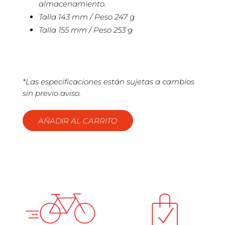
almacenamiento.
Talla 143 mm / Peso 247 g
Talla 155 mm / Peso 253 g
*Las especificaciones están sujetas a cambios
sin previo aviso.
AÑADIR AL CARRITO