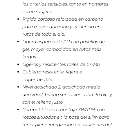
las arterias sensibles, tanto en hombres
como mujeres.
Rígida carcasa reforzada en carbono
para mayor duración y eficiencia en
rutas de todo el día.
Ligera espuma de PU con pastillas de
gel, mayor comodidad en rutas más
largas.
Ligeros y resistentes raíles de Cr-Mo.
Cubierta resistente, ligera e
impermeable.
Nivel acolchado 2: acolchado media
densidad, buena sensación sobre la bici y
con el relleno justo.
Compatible con montaje SWAT™, con
roscas situadas en la base del sillín para
tener plena integración en soluciones del