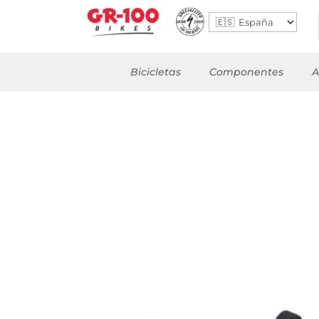
Bicicletas
Componentes
A