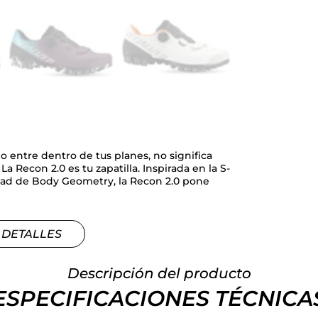
entre dentro de tus planes, no significa
a Recon 2.0 es tu zapatilla. Inspirada en la S-
idad de Body Geometry, la Recon 2.0 pone
 DETALLES
Descripción del producto
ESPECIFICACIONES TÉCNICA