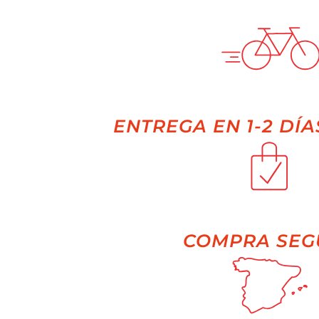
ENTREGA EN 1-2 DÍA
COMPRA SEG