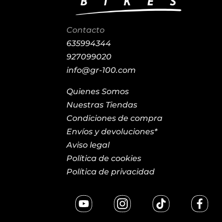
Contacto
635994344
927099020
info@gr-100.com
Quienes Somos
Nuestras Tiendas
Condiciones de compra
Envíos y devoluciones*
Aviso legal
Política de cookies
Política de privacidad