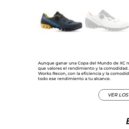
Aunque ganar una Copa del Mundo de XC no 
que valores el rendimiento y la comodidad. L
Works Recon, con la eficiencia y la comod
todo ese rendimiento a tu alcance.
VER LOS