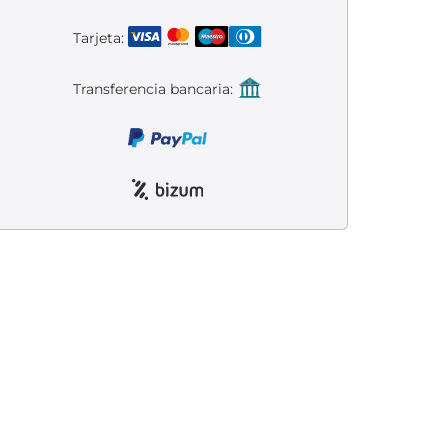
Tarjeta:
Transferencia bancaria: