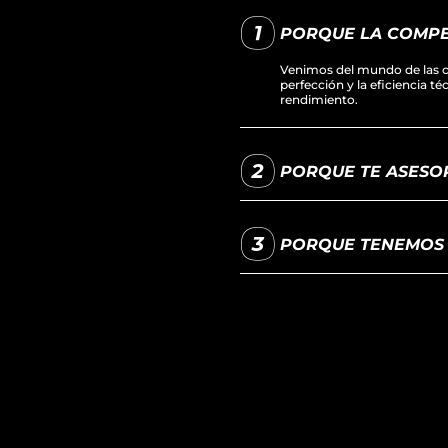
PORQUE LA COMPE
Venimos del mundo de las c
perfección y la eficiencia t
rendimiento.
PORQUE TE ASESOR
PORQUE TENEMOS L