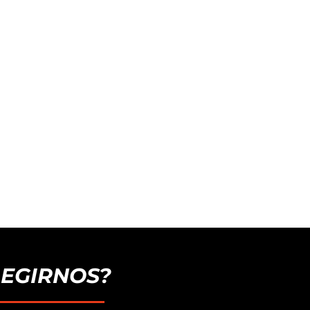
LEGIRNOS?