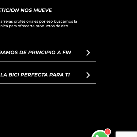
TICIÓN NOS MUEVE
arreras profesionales por eso buscamos la
écnica para ofrecerte productos de alto
AMOS DE PRINCIPIO A FIN
A BICI PERFECTA PARA TI
1