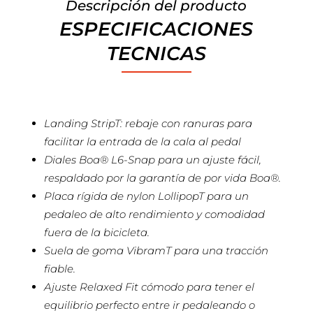
Descripción del producto
ESPECIFICACIONES
TECNICAS
Landing StripT: rebaje con ranuras para
facilitar la entrada de la cala al pedal
Diales Boa® L6-Snap para un ajuste fácil,
respaldado por la garantía de por vida Boa®.
Placa rígida de nylon LollipopT para un
pedaleo de alto rendimiento y comodidad
fuera de la bicicleta.
Suela de goma VibramT para una tracción
fiable.
Ajuste Relaxed Fit cómodo para tener el
equilibrio perfecto entre ir pedaleando o