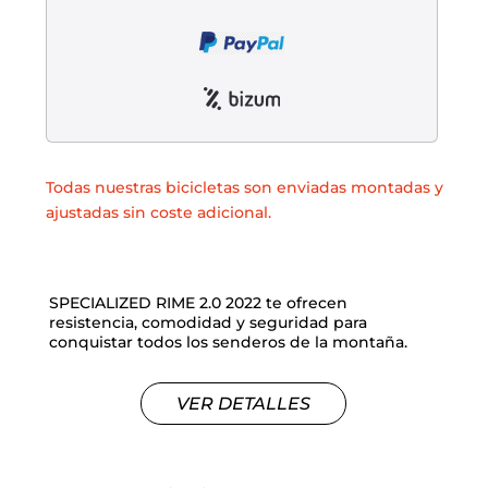
Liquidación accesorios
Mantenimiento de bicicletas
Todas nuestras bicicletas son enviadas montadas y
ajustadas sin coste adicional.
SPECIALIZED RIME 2.0 2022 te ofrecen
resistencia, comodidad y seguridad para
conquistar todos los senderos de la montaña.
VER DETALLES