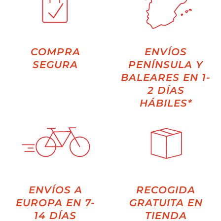
COMPRA
ENVÍOS
SEGURA
PENÍNSULA Y
BALEARES EN 1-
2 DÍAS
HÁBILES*
ENVÍOS A
RECOGIDA
EUROPA EN 7-
GRATUITA EN
14 DÍAS
TIENDA