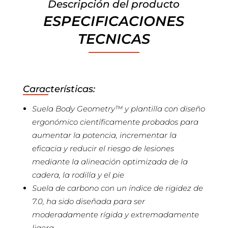
Descripción del producto
ESPECIFICACIONES
TECNICAS
Características:
Suela Body Geometry™ y plantilla con diseño
ergonómico científicamente probados para
aumentar la potencia, incrementar la
eficacia y reducir el riesgo de lesiones
mediante la alineación optimizada de la
cadera, la rodilla y el pie
Suela de carbono con un índice de rigidez de
7.0, ha sido diseñada para ser
moderadamente rígida y extremadamente
ligera.