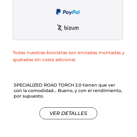
Liquidación accesorios
Mantenimiento de bicicletas
Todas nuestras bicicletas son enviadas montadas y
ajustadas sin coste adicional.
SPECIALIZED ROAD TORCH 2.0 tienen que ver
con la comodidad… Bueno, y con el rendimiento,
por supuesto.
VER DETALLES