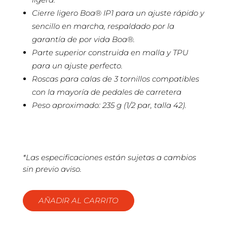
Cierre ligero Boa® IP1 para un ajuste rápido y
sencillo en marcha, respaldado por la
garantía de por vida Boa®.
Parte superior construida en malla y TPU
para un ajuste perfecto.
Roscas para calas de 3 tornillos compatibles
con la mayoría de pedales de carretera
Peso aproximado: 235 g (1/2 par, talla 42).
*Las especificaciones están sujetas a cambios
sin previo aviso.
AÑADIR AL CARRITO