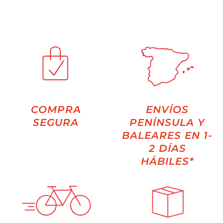
COMPRA
ENVÍOS
SEGURA
PENÍNSULA Y
BALEARES EN 1-
2 DÍAS
HÁBILES*