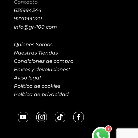
Contacto
635994344
927099020
info@gr-100.com
Quienes Somos
Nuestras Tiendas
Condiciones de compra
Envíos y devoluciones*
Aviso legal
Política de cookies
Política de privacidad
1