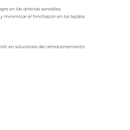
re en las arterias sensibles.
y minimizar el hinchazón en los tejidos
ación en soluciones del almacenamiento.