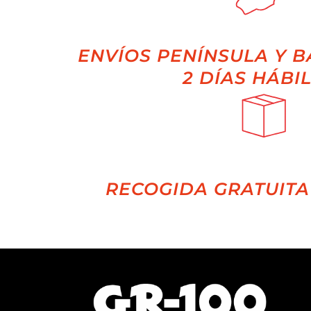
ENVÍOS PENÍNSULA Y B
2 DÍAS HÁBI
RECOGIDA GRATUITA