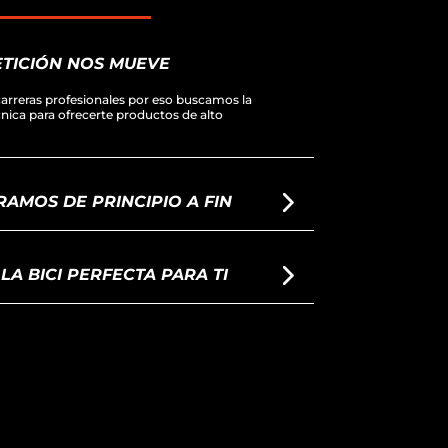
TICIÓN NOS MUEVE
arreras profesionales por eso buscamos la
écnica para ofrecerte productos de alto
AMOS DE PRINCIPIO A FIN
A BICI PERFECTA PARA TI