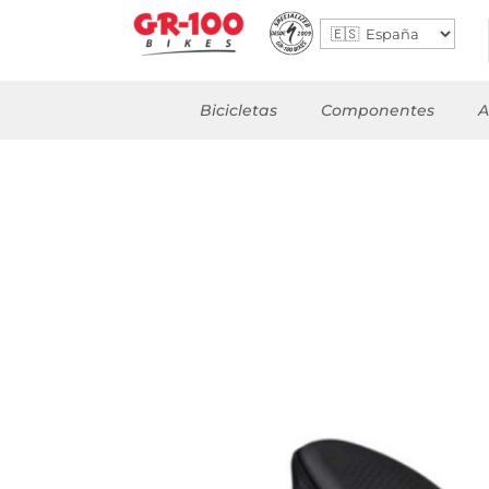
Bicicletas
Componentes
A