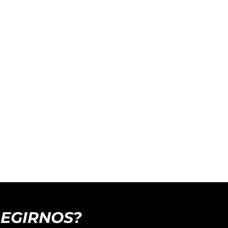
LEGIRNOS?