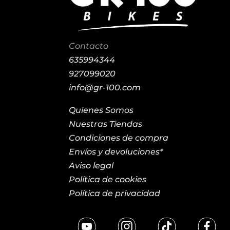
Contacto
635994344
927099020
info@gr-100.com
Quienes Somos
Nuestras Tiendas
Condiciones de compra
Envíos y devoluciones*
Aviso legal
Política de cookies
Política de privacidad