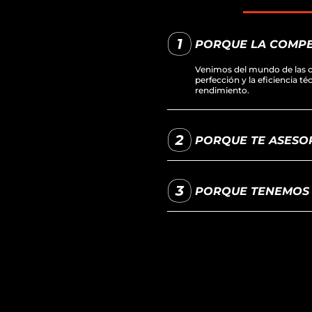
PORQUE LA COMPE
Venimos del mundo de las c
perfección y la eficiencia t
rendimiento.
PORQUE TE ASESOR
PORQUE TENEMOS L