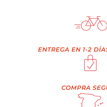
ENTREGA EN 1-2 DÍA
COMPRA SEG